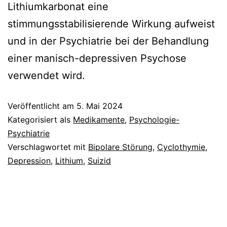
Lithiumkarbonat eine
stimmungsstabilisierende Wirkung aufweist
und in der Psychiatrie bei der Behandlung
einer manisch-depressiven Psychose
verwendet wird.
Veröffentlicht am
5. Mai 2024
Kategorisiert als
Medikamente
,
Psychologie-
Psychiatrie
Verschlagwortet mit
Bipolare Störung
,
Cyclothymie
,
Depression
,
Lithium
,
Suizid