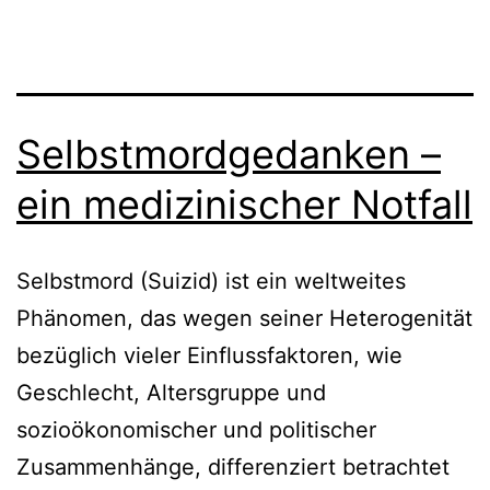
Selbstmordgedanken –
ein medizinischer Notfall
Selbstmord (Suizid) ist ein weltweites
Phänomen, das wegen seiner Heterogenität
bezüglich vieler Einflussfaktoren, wie
Geschlecht, Altersgruppe und
sozioökonomischer und politischer
Zusammenhänge, differenziert betrachtet