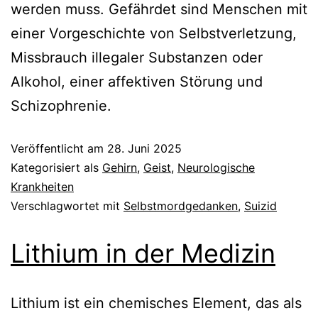
werden muss. Gefährdet sind Menschen mit
einer Vorgeschichte von Selbstverletzung,
Missbrauch illegaler Substanzen oder
Alkohol, einer affektiven Störung und
Schizophrenie.
Veröffentlicht am
28. Juni 2025
Kategorisiert als
Gehirn
,
Geist
,
Neurologische
Krankheiten
Verschlagwortet mit
Selbstmordgedanken
,
Suizid
Lithium in der Medizin
Lithium ist ein chemisches Element, das als