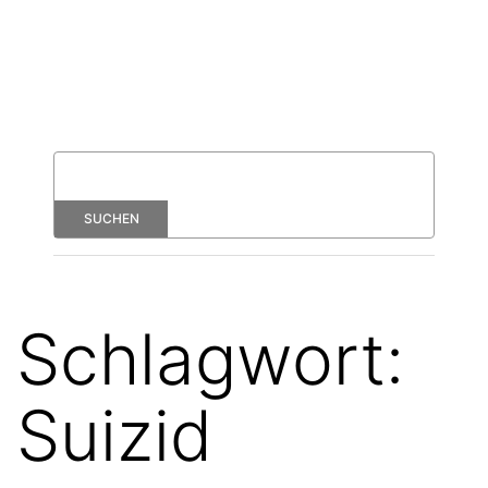
Schlagwort:
Suizid