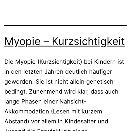
Myopie – Kurzsichtigkeit
Die Myopie (Kurzsichtigkeit) bei Kindern ist
in den letzten Jahren deutlich häufiger
geworden. Sie ist nicht allein genetisch
bedingt. Zunehmend wird klar, dass auch
lange Phasen einer Nahsicht-
Akkommodation (Lesen mit kurzem
Abstand) vor allem in Kindesalter und