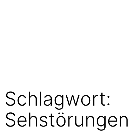
Schlagwort:
Sehstörungen