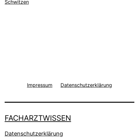
Schwitzen
Impressum
Datenschutzerklärung
FACHARZTWISSEN
Datenschutzerklärung