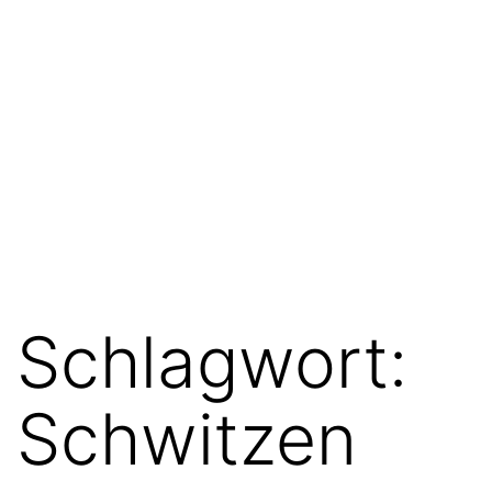
Schlagwort:
Schwitzen