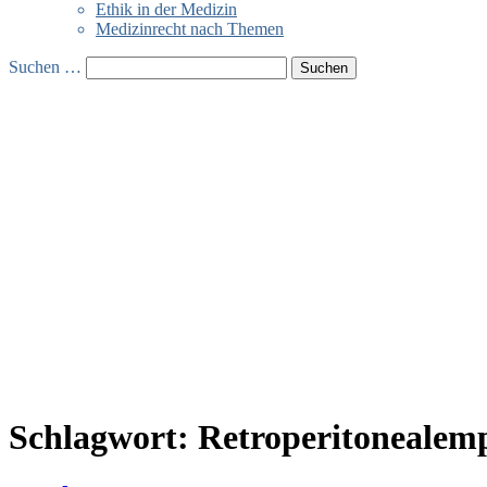
Ethik in der Medizin
Medizinrecht nach Themen
Suchen …
Schlagwort:
Retroperitoneale