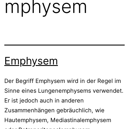
mphysem
Emphysem
Der Begriff Emphysem wird in der Regel im
Sinne eines Lungenemphysems verwendet.
Er ist jedoch auch in anderen
Zusammenhängen gebräuchlich, wie
Hautemphysem, Mediastinalemphysem