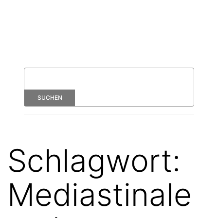
Schlagwort:
Mediastinale