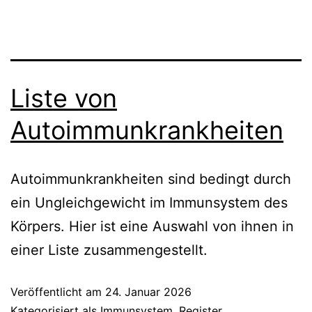
Liste von
Autoimmunkrankheiten
Autoimmunkrankheiten sind bedingt durch
ein Ungleichgewicht im Immunsystem des
Körpers. Hier ist eine Auswahl von ihnen in
einer Liste zusammengestellt.
Veröffentlicht am
24. Januar 2026
Kategorisiert als
Immunsystem
,
Register