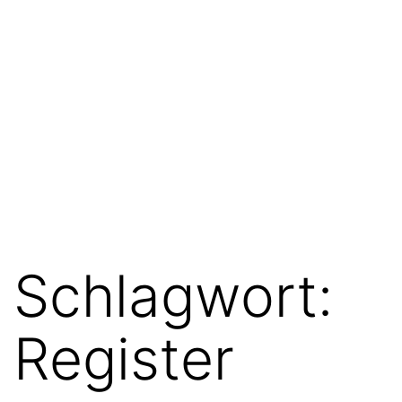
Schlagwort:
Register