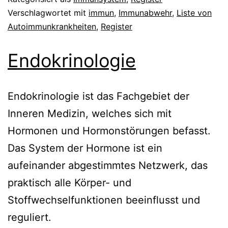
Verschlagwortet mit
immun
,
Immunabwehr
,
Liste von
Autoimmunkrankheiten
,
Register
Endokrinologie
Endokrinologie ist das Fachgebiet der
Inneren Medizin, welches sich mit
Hormonen und Hormonstörungen befasst.
Das System der Hormone ist ein
aufeinander abgestimmtes Netzwerk, das
praktisch alle Körper- und
Stoffwechselfunktionen beeinflusst und
reguliert.