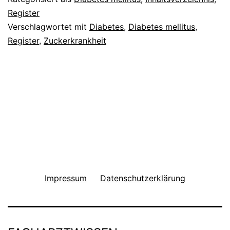
Register
Verschlagwortet mit
Diabetes
,
Diabetes mellitus
,
Register
,
Zuckerkrankheit
Impressum
Datenschutzerklärung