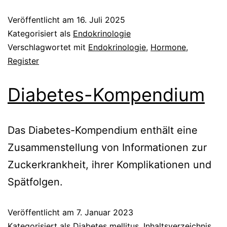
Veröffentlicht am
16. Juli 2025
Kategorisiert als
Endokrinologie
Verschlagwortet mit
Endokrinologie
,
Hormone
,
Register
Diabetes-Kompendium
Das Diabetes-Kompendium enthält eine
Zusammenstellung von Informationen zur
Zuckerkrankheit, ihrer Komplikationen und
Spätfolgen.
Veröffentlicht am
7. Januar 2023
Kategorisiert als
Diabetes mellitus
,
Inhaltsverzeichnis
,