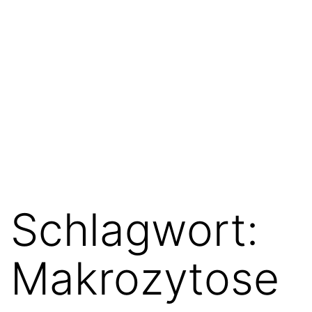
Schlagwort:
Makrozytose