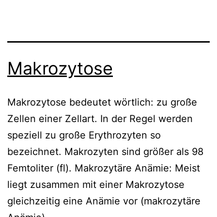
Makrozytose
Makrozytose bedeutet wörtlich: zu große
Zellen einer Zellart. In der Regel werden
speziell zu große Erythrozyten so
bezeichnet. Makrozyten sind größer als 98
Femtoliter (fl). Makrozytäre Anämie: Meist
liegt zusammen mit einer Makrozytose
gleichzeitig eine Anämie vor (makrozytäre