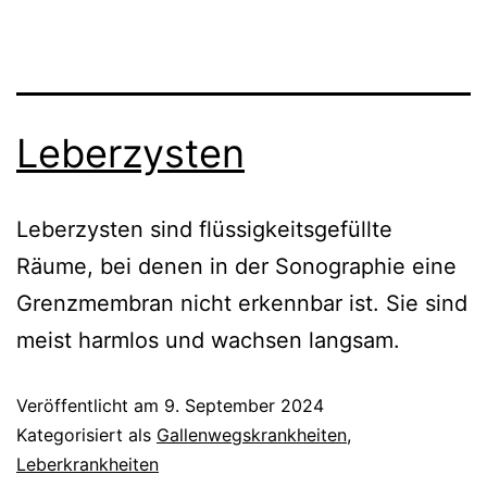
Leberzysten
Leberzysten sind flüssigkeitsgefüllte
Räume, bei denen in der Sonographie eine
Grenzmembran nicht erkennbar ist. Sie sind
meist harmlos und wachsen langsam.
Veröffentlicht am
9. September 2024
Kategorisiert als
Gallenwegskrankheiten
,
Leberkrankheiten