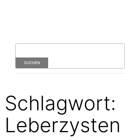
Schlagwort:
Leberzysten