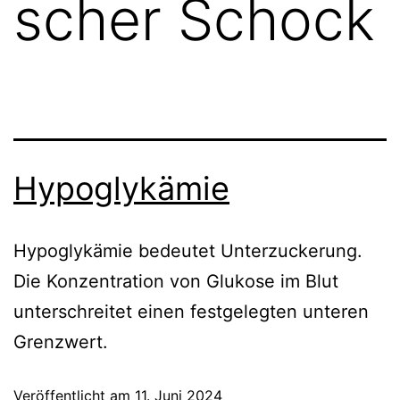
scher Schock
Hypoglykämie
Hypoglykämie bedeutet Unterzuckerung.
Die Konzentration von Glukose im Blut
unterschreitet einen festgelegten unteren
Grenzwert.
Veröffentlicht am
11. Juni 2024