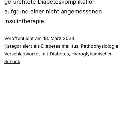
gefürchtete Diabeteskomplikation
aufgrund einer nicht angemessenen
Insulintherapie.
Veröffentlicht am
18. März 2024
Kategorisiert als
Diabetes mellitus
,
Pathophysiologie
Verschlagwortet mit
Diabetes
,
Hypoglykämischer
Schock