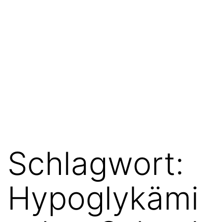
Schlagwort:
Hypoglykämi