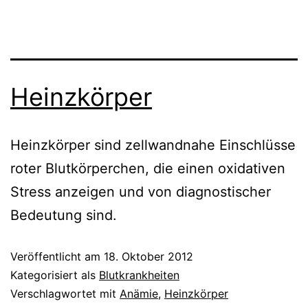
Heinzkörper
Heinzkörper sind zellwandnahe Einschlüsse
roter Blutkörperchen, die einen oxidativen
Stress anzeigen und von diagnostischer
Bedeutung sind.
Veröffentlicht am
18. Oktober 2012
Kategorisiert als
Blutkrankheiten
Verschlagwortet mit
Anämie
,
Heinzkörper