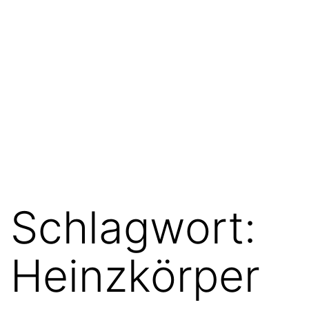
Schlagwort:
Heinzkörper