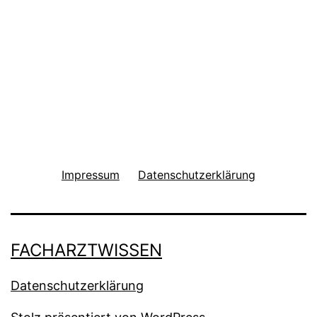
Impressum
Datenschutzerklärung
FACHARZTWISSEN
Datenschutzerklärung