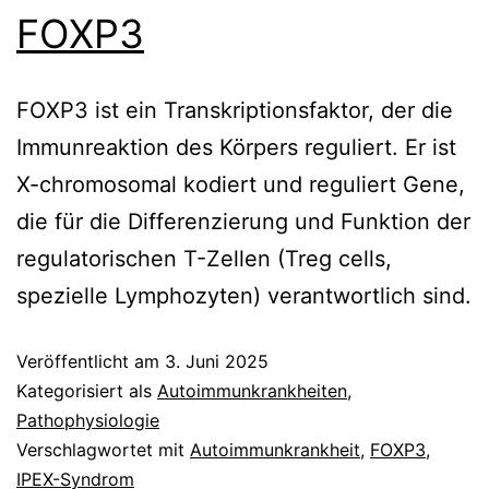
FOXP3
FOXP3 ist ein Transkriptionsfaktor, der die
Immunreaktion des Körpers reguliert. Er ist
X-chromosomal kodiert und reguliert Gene,
die für die Differenzierung und Funktion der
regulatorischen T-Zellen (Treg cells,
spezielle Lymphozyten) verantwortlich sind.
Veröffentlicht am
3. Juni 2025
Kategorisiert als
Autoimmunkrankheiten
,
Pathophysiologie
Verschlagwortet mit
Autoimmunkrankheit
,
FOXP3
,
IPEX-Syndrom