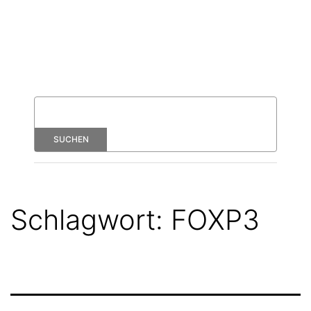
Schlagwort:
FOXP3