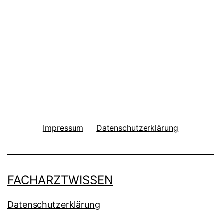
Impressum
Datenschutzerklärung
FACHARZTWISSEN
Datenschutzerklärung