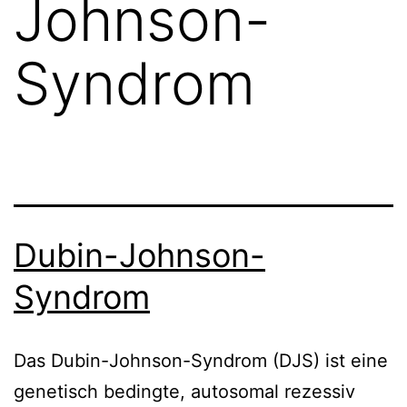
Johnson-
Syndrom
Dubin-Johnson-
Syndrom
Das Dubin-Johnson-Syndrom (DJS) ist eine
genetisch bedingte, autosomal rezessiv