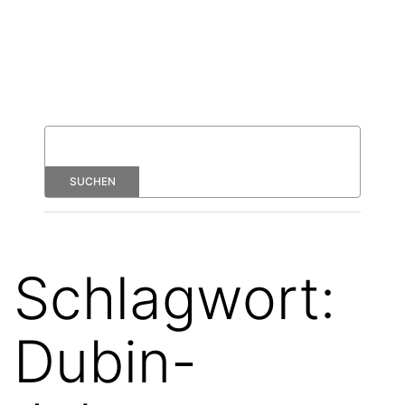
Schlagwort:
Dubin-