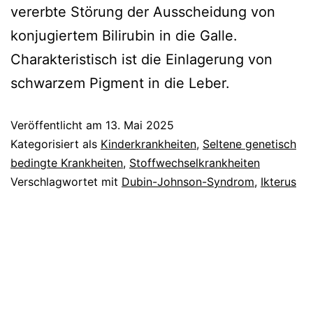
vererbte Störung der Ausscheidung von
konjugiertem Bilirubin in die Galle.
Charakteristisch ist die Einlagerung von
schwarzem Pigment in die Leber.
Veröffentlicht am
13. Mai 2025
Kategorisiert als
Kinderkrankheiten
,
Seltene genetisch
bedingte Krankheiten
,
Stoffwechselkrankheiten
Verschlagwortet mit
Dubin-Johnson-Syndrom
,
Ikterus