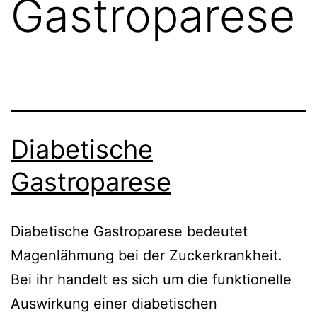
Gastroparese
Diabetische
Gastroparese
Diabetische Gastroparese bedeutet
Magenlähmung bei der Zuckerkrankheit.
Bei ihr handelt es sich um die funktionelle
Auswirkung einer diabetischen