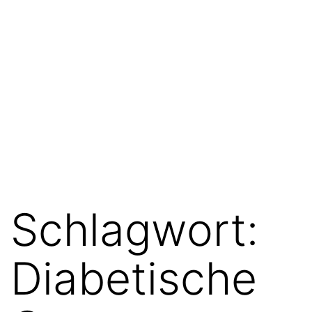
Schlagwort:
Diabetische