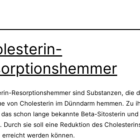
lesterin-
orptionshemmer
rin-Resorptionshemmer sind Substanzen, die d
e von Cholesterin im Dünndarm hemmen. Zu i
das schon lange bekannte Beta-Sitosterin und
. Durch sie soll eine Reduktion des Cholesterin
 erreicht werden können.