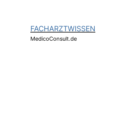
FACHARZTWISSEN
MedicoConsult.de