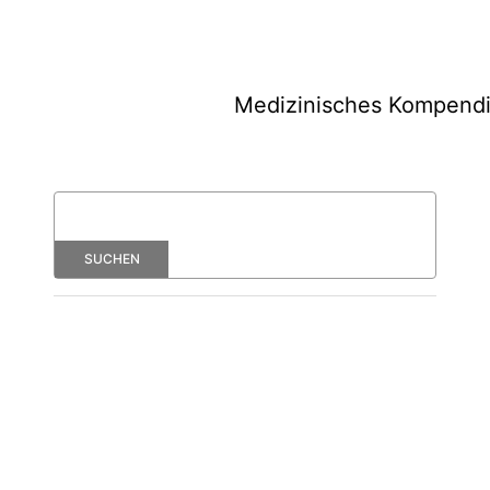
Medizinisches Kompend