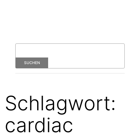
Schlagwort:
cardiac