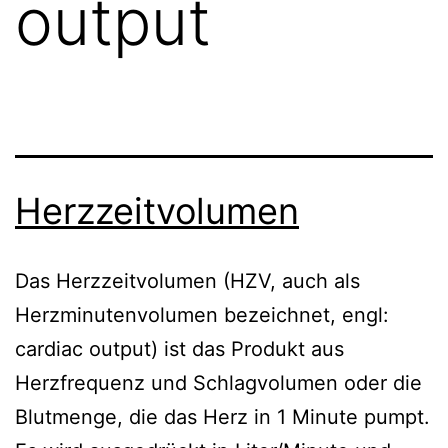
output
Herzzeitvolumen
Das Herzzeitvolumen (HZV, auch als
Herzminutenvolumen bezeichnet, engl:
cardiac output) ist das Produkt aus
Herzfrequenz und Schlagvolumen oder die
Blutmenge, die das Herz in 1 Minute pumpt.