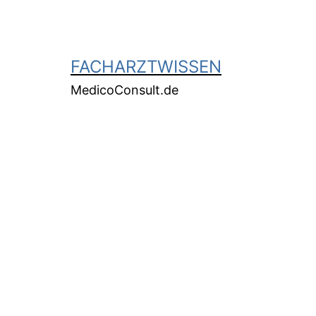
FACHARZTWISSEN
MedicoConsult.de