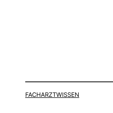
FACHARZTWISSEN