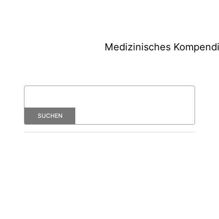
Medizinisches Kompend