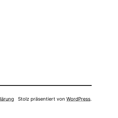
lärung
Stolz präsentiert von
WordPress
.