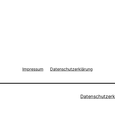
Impressum
Datenschutzerklärung
Datenschutzerk