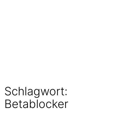
Schlagwort:
Betablocker