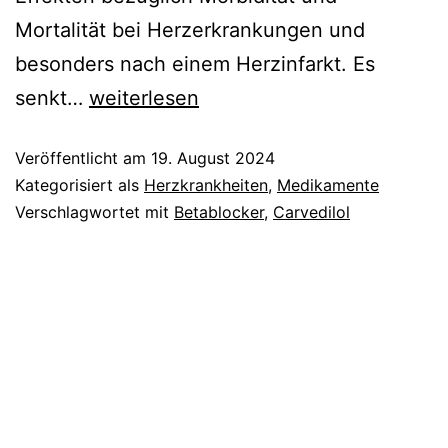
Mortalität bei Herzerkrankungen und
besonders nach einem Herzinfarkt. Es
Carvedilol
senkt…
weiterlesen
Veröffentlicht am
19. August 2024
Kategorisiert als
Herzkrankheiten
,
Medikamente
Verschlagwortet mit
Betablocker
,
Carvedilol