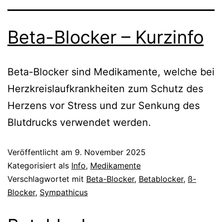
Beta-Blocker – Kurzinfo
Beta-Blocker sind Medikamente, welche bei
Herzkreislaufkrankheiten zum Schutz des
Herzens vor Stress und zur Senkung des
Blutdrucks verwendet werden.
Veröffentlicht am
9. November 2025
Kategorisiert als
Info
,
Medikamente
Verschlagwortet mit
Beta-Blocker
,
Betablocker
,
ß-
Blocker
,
Sympathicus