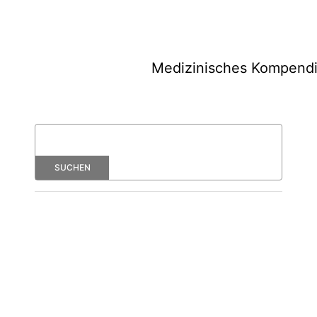
Medizinisches Kompend