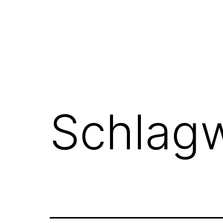
Schlag