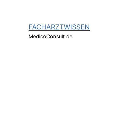
FACHARZTWISSEN
MedicoConsult.de