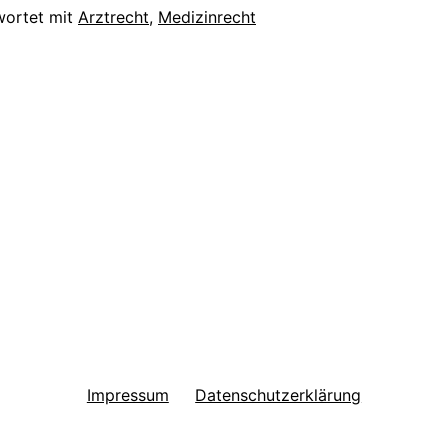
wortet mit
Arztrecht
,
Medizinrecht
Impressum
Datenschutzerklärung