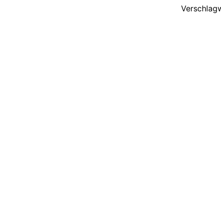
Verschlag