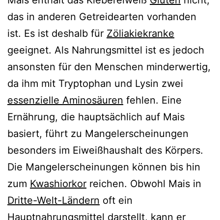
das in anderen Getreidearten vorhanden
ist. Es ist deshalb für
Zöliakiekranke
geeignet. Als Nahrungsmittel ist es jedoch
ansonsten für den Menschen minderwertig,
da ihm mit Tryptophan und Lysin zwei
essenzielle Aminosäuren
fehlen. Eine
Ernährung, die hauptsächlich auf Mais
basiert, führt zu Mangelerscheinungen
besonders im Eiweißhaushalt des Körpers.
Die Mangelerscheinungen können bis hin
zum
Kwashiorkor
reichen. Obwohl Mais in
Dritte-Welt-Ländern
oft ein
Hauptnahrungsmittel darstellt, kann er