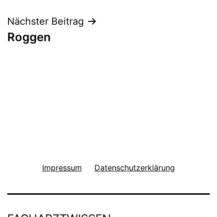
Nächster Beitrag
Roggen
Impressum
Datenschutzerklärung