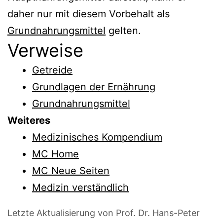
daher nur mit diesem Vorbehalt als
Grundnahrungsmittel
gelten.
Verweise
Getreide
Grundlagen der Ernährung
Grundnahrungsmittel
Weiteres
Medizinisches Kompendium
MC Home
MC Neue Seiten
Medizin verständlich
Letzte Aktualisierung von Prof. Dr. Hans-Peter