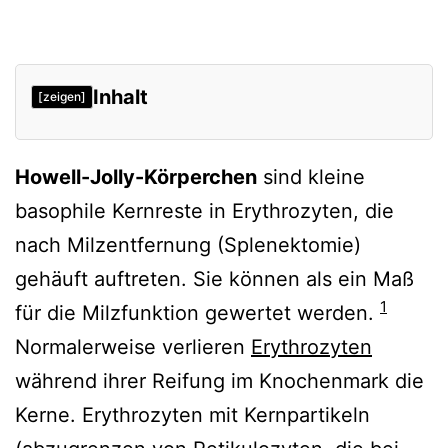
Inhalt
[zeigen]
Verweise
Howell-Jolly-Körperchen
sind kleine
basophile Kernreste in Erythrozyten, die
nach Milzentfernung (Splenektomie)
gehäuft auftreten. Sie können als ein Maß
1
für die Milzfunktion gewertet werden.
Normalerweise verlieren
Erythrozyten
während ihrer Reifung im Knochenmark die
Kerne. Erythrozyten mit Kernpartikeln