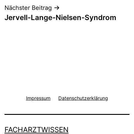
Nächster Beitrag
Jervell-Lange-Nielsen-Syndrom
Impressum
Datenschutzerklärung
FACHARZTWISSEN