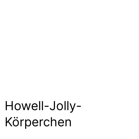
Howell-Jolly-
Körperchen