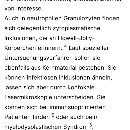
von Interesse.
Auch in neutrophilen Granulozyten finden
sich gelegentlich zytoplasmatische
Inklusionen, die an Howell-Jolly-
4
Körperchen erinnern.
Laut spezieller
Untersuchungsverfahren sollen sie
ebenfalls aus Kernmaterial bestehen. Sie
können infektiösen Inklusionen ähneln,
lassen sich aber durch konfokale
Lasermikroskopie unterscheiden. Sie
können sich bei immunsupprimierten
5
Patienten finden
oder auch beim
6
myelodysplastischen Syndrom
.