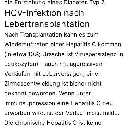
die Entstehung eines
Diabetes Typ 2
.
HCV-Infektion nach
Lebertransplantation
Nach Transplantation kann es zum
Wiederauftreten einer Hepatitis C kommen
(in etwa 10%; Ursache ist Viruspersistenz in
Leukozyten) – auch mit aggressiven
Verläufen mit Leberversagen; eine
Zirrhoseentwicklung ist bisher nicht
bekannt geworden. Wenn unter
Immunsuppression eine Hepatitis C neu
erworben wird, ist der Verlauf meist milde.
Die chronische Hepatitis C ist keine