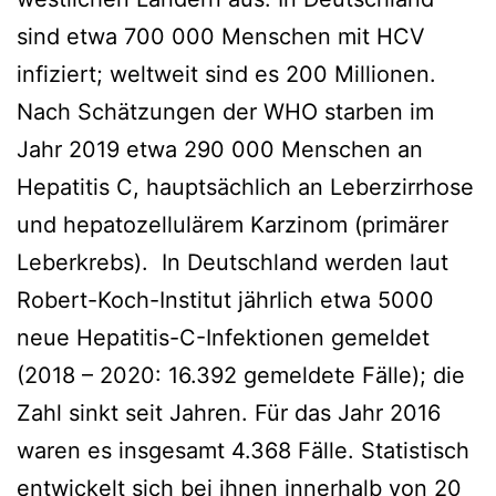
sind etwa 700 000 Menschen mit HCV
infiziert; weltweit sind es 200 Millionen.
Nach Schätzungen der WHO starben im
Jahr 2019 etwa 290 000 Menschen an
Hepatitis C, hauptsächlich an Leberzirrhose
und hepatozellulärem Karzinom (primärer
Leberkrebs). In Deutschland werden laut
Robert-Koch-Institut jährlich etwa 5000
neue Hepatitis-C-Infektionen gemeldet
(2018 – 2020: 16.392 gemeldete Fälle); die
Zahl sinkt seit Jahren. Für das Jahr 2016
waren es insgesamt 4.368 Fälle. Statistisch
entwickelt sich bei ihnen innerhalb von 20