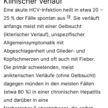
Klinischer Verlauf
Eine akute HCV-Infektion heilt in etwa 20 –
19
25 % der Fälle spontan aus
. Sie verläuft
anfangs meist mit einer Gelbsucht
(ikterischer Verlauf), unspezifischer
Allgemeinsymptomatik mit
Abgeschlagenheit und Glieder- und
Kopfschmerzen und oft auch mit Fieber.
Die primär schwelenden, meist
anikterischen Verläufe (ohne Gelbsucht)
dagegen münden in den meisten Fällen
(etwa 80 %) in einer chronischen Hepatitis
und darüber in eine