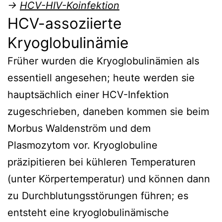
→
HCV-HIV-Koinfektion
HCV-assoziierte
Kryoglobulinämie
Früher wurden die Kryoglobulinämien als
essentiell angesehen; heute werden sie
hauptsächlich einer HCV-Infektion
zugeschrieben, daneben kommen sie beim
Morbus Waldenström und dem
Plasmozytom vor. Kryoglobuline
präzipitieren bei kühleren Temperaturen
(unter Körpertemperatur) und können dann
zu Durchblutungsstörungen führen; es
entsteht eine kryoglobulinämische