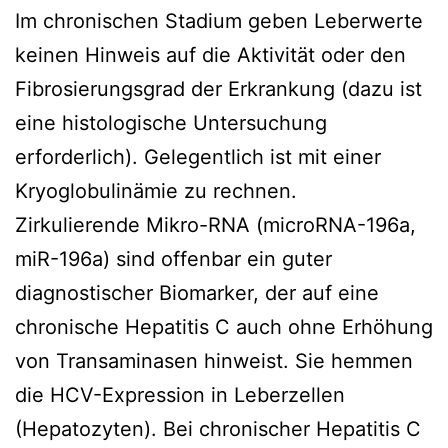
Im chronischen Stadium geben Leberwerte
keinen Hinweis auf die Aktivität oder den
Fibrosierungsgrad der Erkrankung (dazu ist
eine histologische Untersuchung
erforderlich). Gelegentlich ist mit einer
Kryoglobulinämie zu rechnen.
Zirkulierende Mikro-RNA (microRNA-196a,
miR-196a) sind offenbar ein guter
diagnostischer Biomarker, der auf eine
chronische Hepatitis C auch ohne Erhöhung
von Transaminasen hinweist. Sie hemmen
die HCV-Expression in Leberzellen
(Hepatozyten). Bei chronischer Hepatitis C