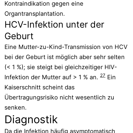
Kontraindikation gegen eine
Organtransplantation.
HCV-Infektion unter der
Geburt
Eine Mutter-zu-Kind-Transmission von HCV
bei der Geburt ist möglich aber sehr selten
(< 1 %); sie steigt bei gleichzeitiger HIV-
27
Infektion der Mutter auf > 1 % an.
Ein
Kaiserschnitt scheint das
Übertragungsrisiko nicht wesentlich zu
senken.
Diagnostik
Da die Infektion häufig asymptomatisch