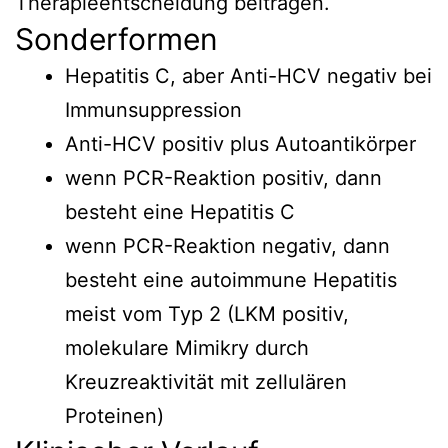
Therapieentscheidung beitragen.
Sonderformen
Hepatitis C, aber Anti-HCV negativ bei
Immunsuppression
Anti-HCV positiv plus Autoantikörper
wenn PCR-Reaktion positiv, dann
besteht eine Hepatitis C
wenn PCR-Reaktion negativ, dann
besteht eine autoimmune Hepatitis
meist vom Typ 2 (LKM positiv,
molekulare Mimikry durch
Kreuzreaktivität mit zellulären
Proteinen)