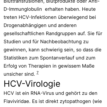
Bluttransfusionen, Blutprodukte oder Anti-
D-Immunglobulin erhalten haben. Heute
treten HCV-Infektionen überwiegend bei
Drogenabhängigen und anderen
gesellschaftlichen Randgruppen auf. Sie für
Studien und für Nachbeobachtung zu
gewinnen, kann schwierig sein, so dass die
Statistiken zum Spontanverlauf und zum
Erfolg von Therapien in gewissem Maße
7
unsicher sind.
HCV-Virologie
HCV ist ein RNA-Virus und gehört zu den
Flaviviridae. Es ist direkt zytopathogen (wie