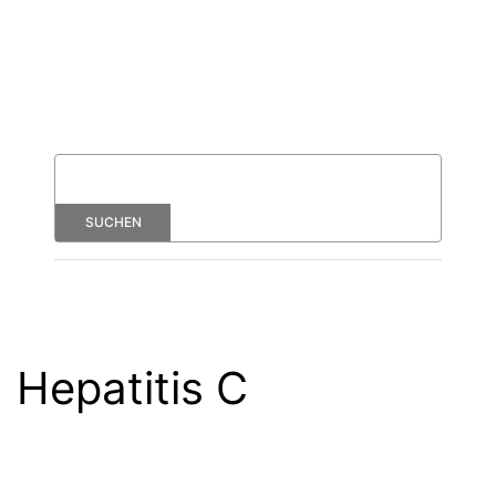
Hepatitis C