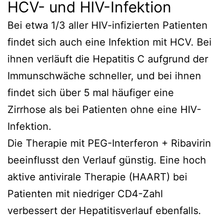
HCV- und HIV-Infektion
Bei etwa 1/3 aller HIV-infizierten Patienten
findet sich auch eine Infektion mit HCV. Bei
ihnen verläuft die Hepatitis C aufgrund der
Immunschwäche schneller, und bei ihnen
findet sich über 5 mal häufiger eine
Zirrhose als bei Patienten ohne eine HIV-
Infektion.
Die Therapie mit PEG-Interferon + Ribavirin
beeinflusst den Verlauf günstig. Eine hoch
aktive antivirale Therapie (HAART) bei
Patienten mit niedriger CD4-Zahl
verbessert der Hepatitisverlauf ebenfalls.