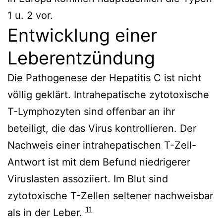
1 u. 2 vor.
Entwicklung einer
Leberentzündung
Die Pathogenese der Hepatitis C ist nicht
völlig geklärt. Intrahepatische zytotoxische
T-Lymphozyten sind offenbar an ihr
beteiligt, die das Virus kontrollieren. Der
Nachweis einer intrahepatischen T-Zell-
Antwort ist mit dem Befund niedrigerer
Viruslasten assoziiert. Im Blut sind
zytotoxische T-Zellen seltener nachweisbar
11
als in der Leber.