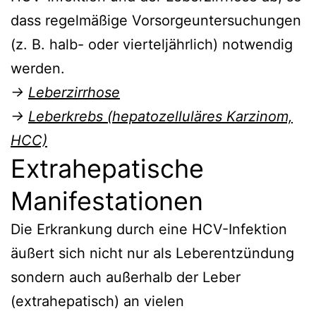
dass regelmäßige Vorsorgeuntersuchungen
(z. B. halb- oder vierteljährlich) notwendig
werden.
→
Leberzirrhose
→
Leberkrebs (hepatozelluläres Karzinom,
HCC)
Extrahepatische
Manifestationen
Die Erkrankung durch eine HCV-Infektion
äußert sich nicht nur als Leberentzündung
sondern auch außerhalb der Leber
(extrahepatisch) an vielen