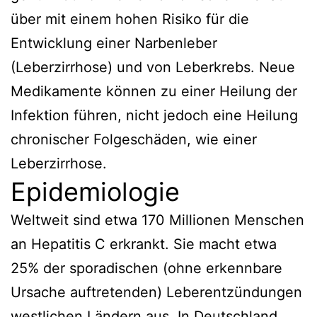
über mit einem hohen Risiko für die
Entwicklung einer Narbenleber
(Leberzirrhose) und von Leberkrebs. Neue
Medikamente können zu einer Heilung der
Infektion führen, nicht jedoch eine Heilung
chronischer Folgeschäden, wie einer
Leberzirrhose.
Epidemiologie
Weltweit sind etwa 170 Millionen Menschen
an Hepatitis C erkrankt. Sie macht etwa
25% der sporadischen (ohne erkennbare
Ursache auftretenden) Leberentzündungen
westlichen Ländern aus. In Deutschland