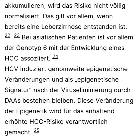
akkumulieren, wird das Risiko nicht völlig
normalisiert. Das gilt vor allem, wenn
bereits eine Leberzirrhose entstanden ist.
22
23
Bei asiatischen Patienten ist vor allem
der Genotyp 6 mit der Entwicklung eines
24
HCC assoziiert.
HCV induziert genomweite epigenetische
Veränderungen und als „epigenetische
Signatur“ nach der Viruseliminierung durch
DAAs bestehen bleiben. Diese Veränderung
der Epigenetik wird für das anhaltend
erhöhte HCC-Risiko verantwortlich
25
gemacht.