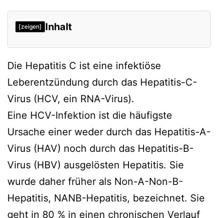
Inhalt
[zeigen]
Die Hepatitis C ist eine infektiöse
Leberentzündung durch das Hepatitis-C-
Virus (HCV, ein RNA-Virus).
Eine HCV-Infektion ist die häufigste
Ursache einer weder durch das Hepatitis-A-
Virus (HAV) noch durch das Hepatitis-B-
Virus (HBV) ausgelösten Hepatitis. Sie
wurde daher früher als Non-A-Non-B-
Hepatitis, NANB-Hepatitis, bezeichnet. Sie
geht in 80 % in einen chronischen Verlauf