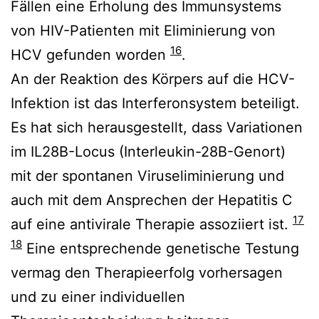
Fällen eine Erholung des Immunsystems
von HIV-Patienten mit Eliminierung von
16
HCV gefunden worden
.
An der Reaktion des Körpers auf die HCV-
Infektion ist das Interferonsystem beteiligt.
Es hat sich herausgestellt, dass Variationen
im IL28B-Locus (Interleukin-28B-Genort)
mit der spontanen Viruseliminierung und
auch mit dem Ansprechen der Hepatitis C
17
auf eine antivirale Therapie assoziiert ist.
18
Eine entsprechende genetische Testung
vermag den Therapieerfolg vorhersagen
und zu einer individuellen