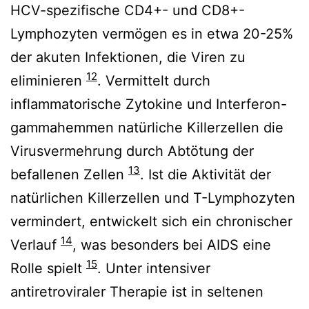
HCV-spezifische CD4+- und CD8+-
Lymphozyten vermögen es in etwa 20-25%
der akuten Infektionen, die Viren zu
12
eliminieren
. Vermittelt durch
inflammatorische Zytokine und Interferon-
gammahemmen natürliche Killerzellen die
Virusvermehrung durch Abtötung der
13
befallenen Zellen
. Ist die Aktivität der
natürlichen Killerzellen und T-Lymphozyten
vermindert, entwickelt sich ein chronischer
14
Verlauf
, was besonders bei AIDS eine
15
Rolle spielt
. Unter intensiver
antiretroviraler Therapie ist in seltenen