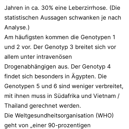
Jahren in ca. 30% eine Leberzirrhose. (Die
statistischen Aussagen schwanken je nach
Analyse.)
Am häufigsten kommen die Genotypen 1
und 2 vor. Der Genotyp 3 breitet sich vor
allem unter intravenösen
Drogenabhängigen aus. Der Genotyp 4
findet sich besonders in Ägypten. Die
Genotypen 5 und 6 sind weniger verbreitet,
mit ihnen muss in Südafrika und Vietnam /
Thailand gerechnet werden.
Die Weltgesundheitsorganisation (WHO)
geht von „einer 90-prozentigen