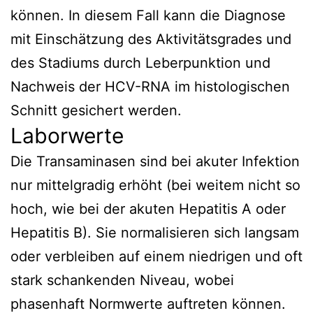
können. In diesem Fall kann die Diagnose
mit Einschätzung des Aktivitätsgrades und
des Stadiums durch Leberpunktion und
Nachweis der HCV-RNA im histologischen
Schnitt gesichert werden.
Laborwerte
Die Transaminasen sind bei akuter Infektion
nur mittelgradig erhöht (bei weitem nicht so
hoch, wie bei der akuten Hepatitis A oder
Hepatitis B). Sie normalisieren sich langsam
oder verbleiben auf einem niedrigen und oft
stark schankenden Niveau, wobei
phasenhaft Normwerte auftreten können.