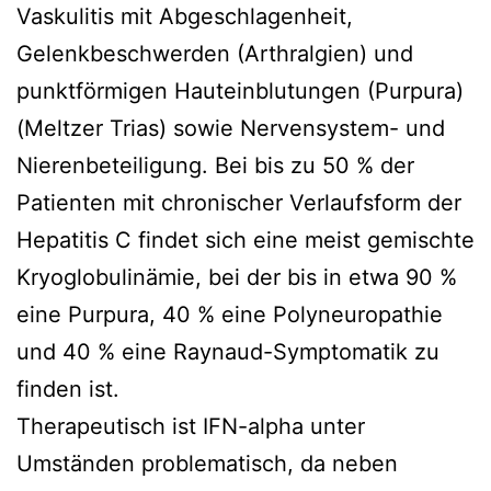
Vaskulitis mit Abgeschlagenheit,
Gelenkbeschwerden (Arthralgien) und
punktförmigen Hauteinblutungen (Purpura)
(Meltzer Trias) sowie Nervensystem- und
Nierenbeteiligung. Bei bis zu 50 % der
Patienten mit chronischer Verlaufsform der
Hepatitis C findet sich eine meist gemischte
Kryoglobulinämie, bei der bis in etwa 90 %
eine Purpura, 40 % eine Polyneuropathie
und 40 % eine Raynaud-Symptomatik zu
finden ist.
Therapeutisch ist IFN-alpha unter
Umständen problematisch, da neben