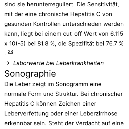
sind sie herunterreguliert. Die Sensitivität,
mit der eine chronische Hepatitis C von
gesunden Kontrollen unterschieden werden
kann, liegt bei einem cut-off-Wert von 6.115
x 10(-5) bei 81.8 %, die Spezifität bei 76.7 %
28
.
→ Laborwerte bei Leberkrankheiten
Sonographie
Die Leber zeigt im Sonogramm eine
normale Form und Struktur. Bei chronischer
Hepatitis C können Zeichen einer
Leberverfettung oder einer Leberzirrhose
erkennbar sein. Steht der Verdacht auf eine