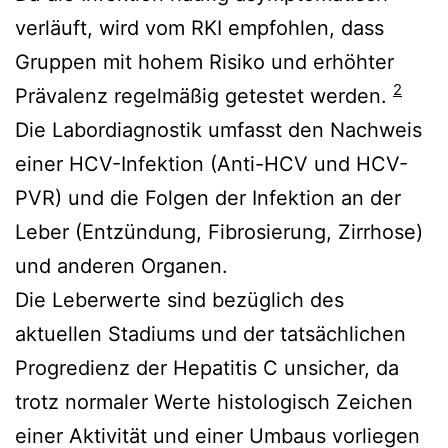
verläuft, wird vom RKI empfohlen, dass
Gruppen mit hohem Risiko und erhöhter
2
Prävalenz regelmäßig getestet werden.
Die Labordiagnostik umfasst den Nachweis
einer HCV-Infektion (Anti-HCV und HCV-
PVR) und die Folgen der Infektion an der
Leber (Entzündung, Fibrosierung, Zirrhose)
und anderen Organen.
Die Leberwerte sind bezüglich des
aktuellen Stadiums und der tatsächlichen
Progredienz der Hepatitis C unsicher, da
trotz normaler Werte histologisch Zeichen
einer Aktivität und einer Umbaus vorliegen