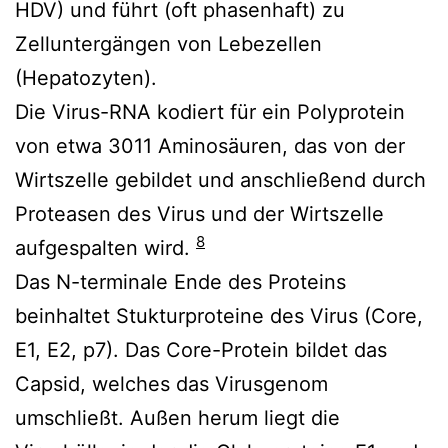
HDV) und führt (oft phasenhaft) zu
Zelluntergängen von Lebezellen
(Hepatozyten).
Die Virus-RNA kodiert für ein Polyprotein
von etwa 3011 Aminosäuren, das von der
Wirtszelle gebildet und anschließend durch
Proteasen des Virus und der Wirtszelle
8
aufgespalten wird.
Das N-terminale Ende des Proteins
beinhaltet Stukturproteine des Virus (Core,
E1, E2, p7). Das Core-Protein bildet das
Capsid, welches das Virusgenom
umschließt. Außen herum liegt die