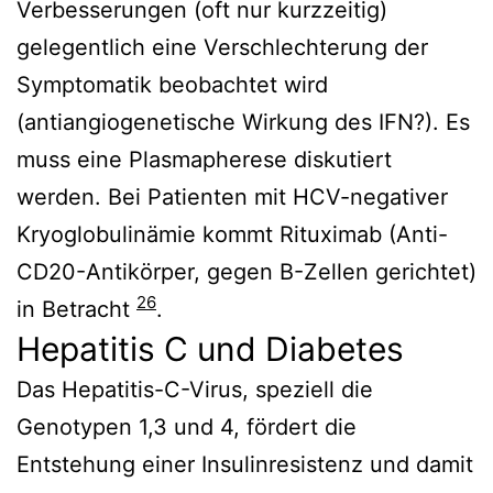
Verbesserungen (oft nur kurzzeitig)
gelegentlich eine Verschlechterung der
Symptomatik beobachtet wird
(antiangiogenetische Wirkung des IFN?). Es
muss eine Plasmapherese diskutiert
werden. Bei Patienten mit HCV-negativer
Kryoglobulinämie kommt Rituximab (Anti-
CD20-Antikörper, gegen B-Zellen gerichtet)
26
in Betracht
.
Hepatitis C und Diabetes
Das Hepatitis-C-Virus, speziell die
Genotypen 1,3 und 4, fördert die
Entstehung einer Insulinresistenz und damit