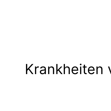
Krankheiten