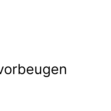
 vorbeugen