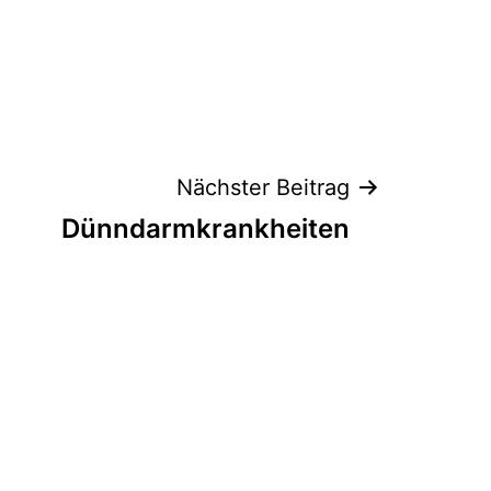
Nächster Beitrag
Dünndarmkrankheiten