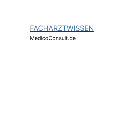
FACHARZTWISSEN
MedicoConsult.de