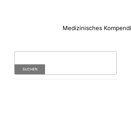
Medizinisches Kompend