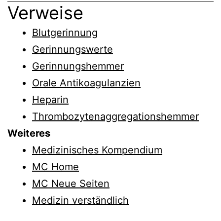
Verweise
Blutgerinnung
Gerinnungswerte
Gerinnungshemmer
Orale Antikoagulanzien
Heparin
Thrombozytenaggregationshemmer
Weiteres
Medizinisches Kompendium
MC Home
MC Neue Seiten
Medizin verständlich