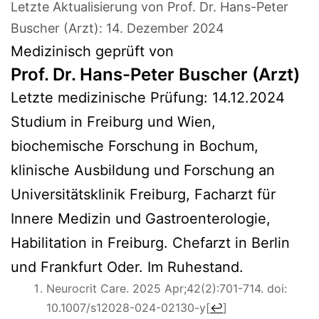
Letzte Aktualisierung von Prof. Dr. Hans-Peter
Buscher (Arzt):
14. Dezember 2024
Medizinisch geprüft von
Prof. Dr. Hans-Peter Buscher (Arzt)
Letzte medizinische Prüfung:
14.12.2024
Studium in Freiburg und Wien,
biochemische Forschung in Bochum,
klinische Ausbildung und Forschung an
Universitätsklinik Freiburg, Facharzt für
Innere Medizin und Gastroenterologie,
Habilitation in Freiburg. Chefarzt in Berlin
und Frankfurt Oder. Im Ruhestand.
Neurocrit Care. 2025 Apr;42(2):701-714. doi:
10.1007/s12028-024-02130-y
[
↩
]