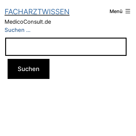
FACHARZTWISSEN
Menü
MedicoConsult.de
Suchen …