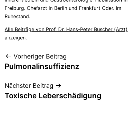
Freiburg. Chefarzt in Berlin und Frankfurt Oder. Im
Ruhestand.
Alle Beiträge von Prof. Dr. Hans-Peter Buscher (Arzt)
anzeigen.
Beitragsnavigation
Vorheriger Beitrag
Pulmonalinsuffizienz
Nächster Beitrag
Toxische Leberschädigung