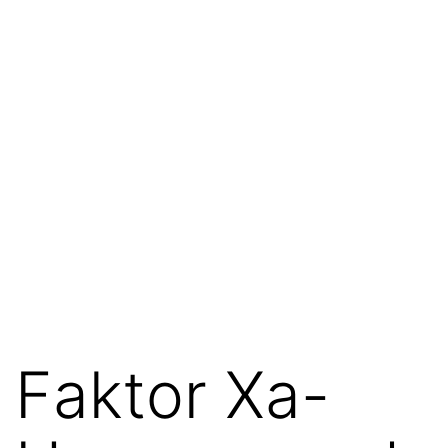
Faktor Xa-