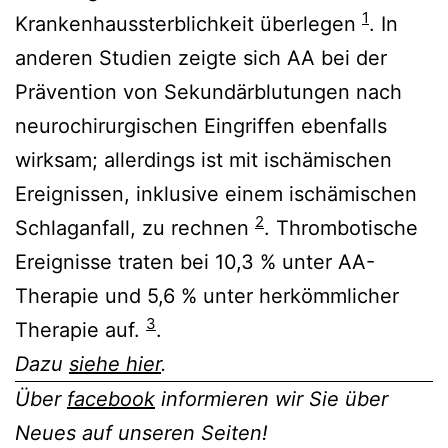
1
Krankenhaussterblichkeit überlegen
. In
anderen Studien zeigte sich AA bei der
Prävention von Sekundärblutungen nach
neurochirurgischen Eingriffen ebenfalls
wirksam; allerdings ist mit ischämischen
Ereignissen, inklusive einem ischämischen
2
Schlaganfall, zu rechnen
. Thrombotische
Ereignisse traten bei 10,3 % unter AA-
Therapie und 5,6 % unter herkömmlicher
3
Therapie auf.
.
Dazu
siehe hier
.
Über
facebook
informieren wir Sie über
Neues auf unseren Seiten!