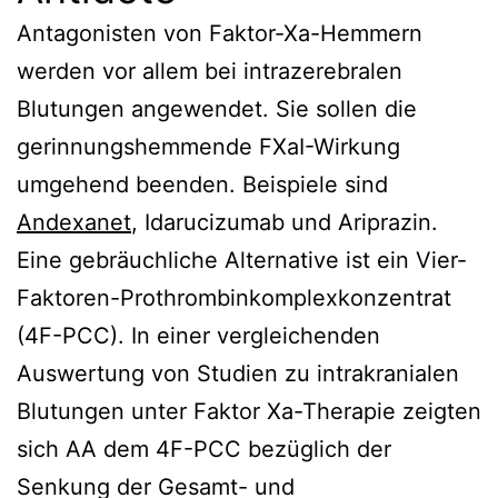
Antagonisten von Faktor-Xa-Hemmern
werden vor allem bei intrazerebralen
Blutungen angewendet. Sie sollen die
gerinnungshemmende FXaI-Wirkung
umgehend beenden. Beispiele sind
Andexanet
, Idarucizumab und Ariprazin.
Eine gebräuchliche Alternative ist ein Vier-
Faktoren-Prothrombinkomplexkonzentrat
(4F-PCC). In einer vergleichenden
Auswertung von Studien zu intrakranialen
Blutungen unter Faktor Xa-Therapie zeigten
sich AA dem 4F-PCC bezüglich der
Senkung der Gesamt- und