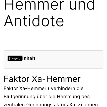
Hemmer und
Antidote
Inhalt
[zeigen]
Faktor Xa-Hemmer
Faktor Xa-Hemmer ( verhindern die
Blutgerinnung über die Hemmung des
zentralen Gerinnungsfaktors Xa. Zu ihnen