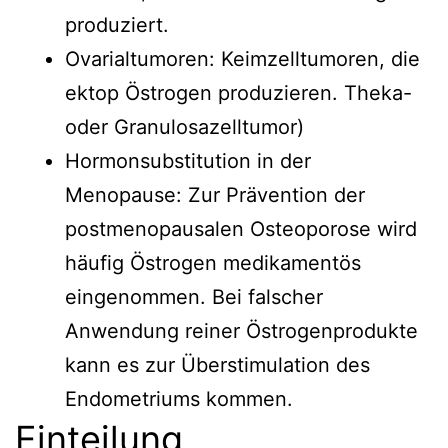
produziert.
Ovarialtumoren: Keimzelltumoren, die
ektop Östrogen produzieren. Theka-
oder Granulosazelltumor)
Hormonsubstitution in der
Menopause: Zur Prävention der
postmenopausalen Osteoporose wird
häufig Östrogen medikamentös
eingenommen. Bei falscher
Anwendung reiner Östrogenprodukte
kann es zur Überstimulation des
Endometriums kommen.
Einteilung