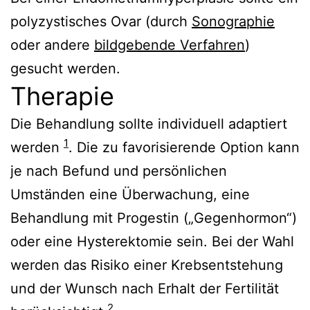
polyzystisches Ovar (durch
Sonographie
oder andere
bildgebende Verfahren
)
gesucht werden.
Therapie
Die Behandlung sollte individuell adaptiert
1
werden
. Die zu favorisierende Option kann
je nach Befund und persönlichen
Umständen eine Überwachung, eine
Behandlung mit Progestin („Gegenhormon“)
oder eine Hysterektomie sein. Bei der Wahl
werden das Risiko einer Krebsentstehung
und der Wunsch nach Erhalt der Fertilität
2