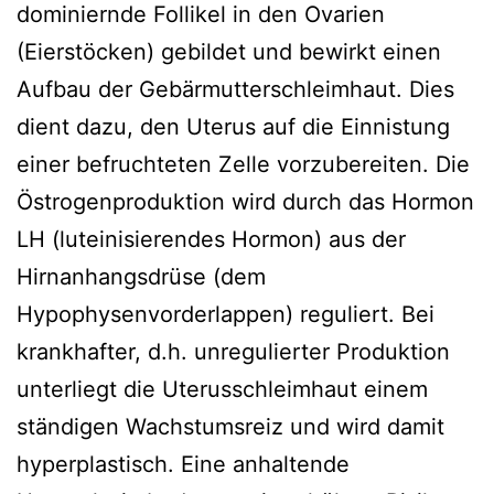
dominiernde Follikel in den Ovarien
(Eierstöcken) gebildet und bewirkt einen
Aufbau der Gebärmutterschleimhaut. Dies
dient dazu, den Uterus auf die Einnistung
einer befruchteten Zelle vorzubereiten. Die
Östrogenproduktion wird durch das Hormon
LH (luteinisierendes Hormon) aus der
Hirnanhangsdrüse (dem
Hypophysenvorderlappen) reguliert. Bei
krankhafter, d.h. unregulierter Produktion
unterliegt die Uterusschleimhaut einem
ständigen Wachstumsreiz und wird damit
hyperplastisch. Eine anhaltende