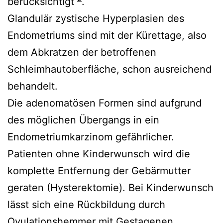
berücksichtigt
.
Glandulär zystische Hyperplasien des
Endometriums sind mit der Kürettage, also
dem Abkratzen der betroffenen
Schleimhautoberfläche, schon ausreichend
behandelt.
Die adenomatösen Formen sind aufgrund
des möglichen Übergangs in ein
Endometriumkarzinom gefährlicher.
Patienten ohne Kinderwunsch wird die
komplette Entfernung der Gebärmutter
geraten (Hysterektomie). Bei Kinderwunsch
lässt sich eine Rückbildung durch
Ovulationshemmer mit Gestagenen