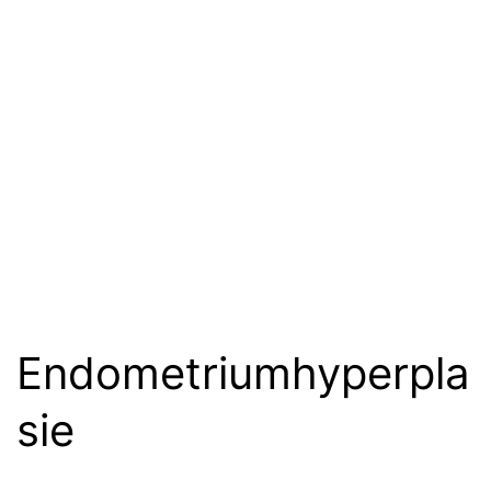
Endometriumhyperpla
sie