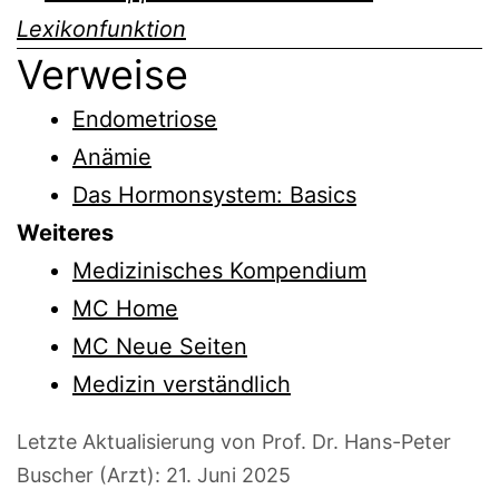
Lexikonfunktion
Verweise
Endometriose
Anämie
Das Hormonsystem: Basics
Weiteres
Medizinisches Kompendium
MC Home
MC Neue Seiten
Medizin verständlich
Letzte Aktualisierung von Prof. Dr. Hans-Peter
Buscher (Arzt):
21. Juni 2025