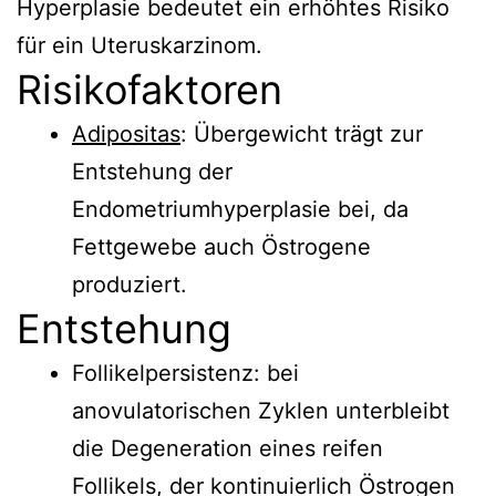
Hyperplasie bedeutet ein erhöhtes Risiko
für ein Uteruskarzinom.
Risikofaktoren
Adipositas
: Übergewicht trägt zur
Entstehung der
Endometriumhyperplasie bei, da
Fettgewebe auch Östrogene
produziert.
Entstehung
Follikelpersistenz: bei
anovulatorischen Zyklen unterbleibt
die Degeneration eines reifen
Follikels, der kontinuierlich Östrogen