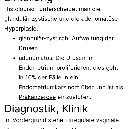
Histologisch unterscheidet man die
glandulär-zystische und die adenomatöse
Hyperplasie.
glandulär-zystisch: Aufweitung der
Drüsen.
adenomatös: Die Drüsen im
Endometrium proliferieren; dies geht
in 10% der Fälle in ein
Endometriumkarzinom über und ist als
Präkanzerose
einzustufen.
Diagnostik, Klinik
Im Vordergrund stehen irreguläre vaginale