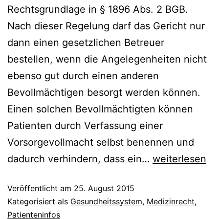
Rechtsgrundlage in § 1896 Abs. 2 BGB.
Nach dieser Regelung darf das Gericht nur
dann einen gesetzlichen Betreuer
bestellen, wenn die Angelegenheiten nicht
ebenso gut durch einen anderen
Bevollmächtigen besorgt werden können.
Einen solchen Bevollmächtigten können
Patienten durch Verfassung einer
Vorsorgevollmacht selbst benennen und
Vorsorgevollm
dadurch verhindern, dass ein…
weiterlesen
Veröffentlicht am
25. August 2015
Kategorisiert als
Gesundheitssystem
,
Medizinrecht
,
Patienteninfos