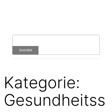
Kategorie:
Gesundheitss