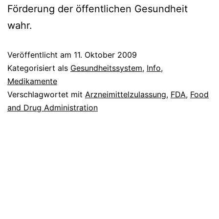
Förderung der öffentlichen Gesundheit
wahr.
Veröffentlicht am
11. Oktober 2009
Kategorisiert als
Gesundheitssystem
,
Info
,
Medikamente
Verschlagwortet mit
Arzneimittelzulassung
,
FDA
,
Food
and Drug Administration