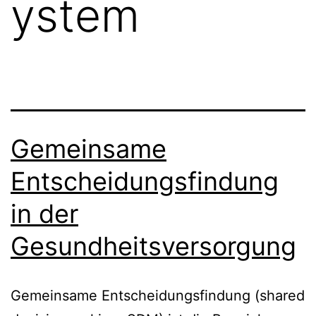
ystem
Gemeinsame
Entscheidungsfindung
in der
Gesundheitsversorgung
Gemeinsame Entscheidungsfindung (shared