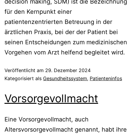
decision making, SDM) ist die Bezeichnung
für den Kernpunkt einer
patientenzentrierten Betreuung in der
ärztlichen Praxis, bei der der Patient bei
seinen Entscheidungen zum medizinischen
Vorgehen vom Arzt helfend begleitet wird.
Veröffentlicht am
29. Dezember 2024
Kategorisiert als
Gesundheitssystem
,
Patienteninfos
Vorsorgevollmacht
Eine Vorsorgevollmacht, auch
Altersvorsorgevollmacht genannt, habt ihre