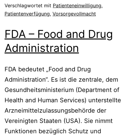
Verschlagwortet mit
Patienteneinwilligung
,
Patientenverfügung
,
Vorsorgevollmacht
FDA – Food and Drug
Administration
FDA bedeutet „Food and Drug
Administration“. Es ist die zentrale, dem
Gesundheitsministerium (Department of
Health and Human Services) unterstellte
Arzneimittelzulassungsbehörde der
Vereinigten Staaten (USA). Sie nimmt
Funktionen bezüglich Schutz und