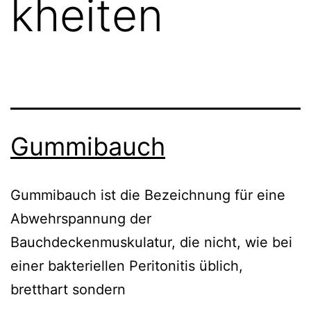
kheiten
Gummibauch
Gummibauch ist die Bezeichnung für eine
Abwehrspannung der
Bauchdeckenmuskulatur, die nicht, wie bei
einer bakteriellen Peritonitis üblich,
bretthart sondern