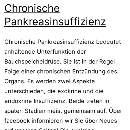
Chronische
Pankreasinsuffizienz
Chronische Pankreasinsuffizienz bedeutet
anhaltende Unterfunktion der
Bauchspeicheldrüse. Sie ist in der Regel
Folge einer chronischen Entzündung des
Organs. Es werden zwei Aspekte
unterschieden, die exokrine und die
endokrine Insuffizienz. Beide treten in
späten Stadien meist gemeinsam auf. Über
facebook informieren wir Sie über Neues