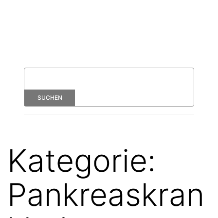
Kategorie:
Pankreaskran