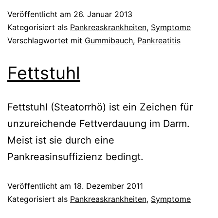
Veröffentlicht am
26. Januar 2013
Kategorisiert als
Pankreaskrankheiten
,
Symptome
Verschlagwortet mit
Gummibauch
,
Pankreatitis
Fettstuhl
Fettstuhl (Steatorrhö) ist ein Zeichen für
unzureichende Fettverdauung im Darm.
Meist ist sie durch eine
Pankreasinsuffizienz bedingt.
Veröffentlicht am
18. Dezember 2011
Kategorisiert als
Pankreaskrankheiten
,
Symptome