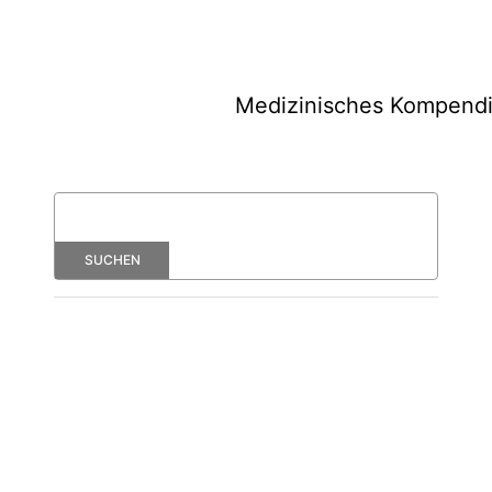
Medizinisches Kompend