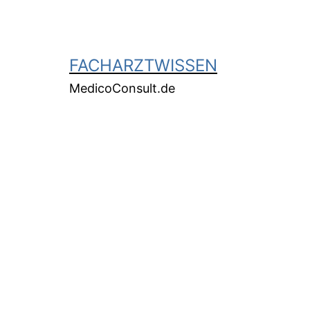
FACHARZTWISSEN
MedicoConsult.de