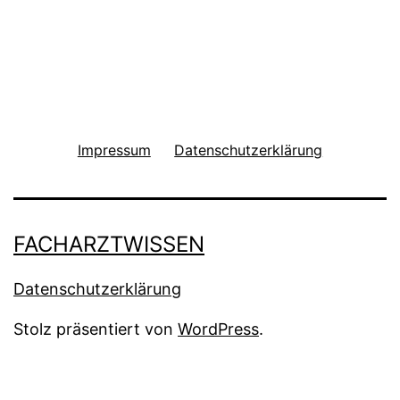
Impressum
Datenschutzerklärung
FACHARZTWISSEN
Datenschutzerklärung
Stolz präsentiert von
WordPress
.