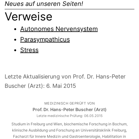
Neues auf unseren Seiten!
Verweise
Autonomes Nervensystem
Parasympathicus
Stress
Letzte Aktualisierung von Prof. Dr. Hans-Peter
Buscher (Arzt):
6. Mai 2015
MEDIZINISCH GEPRÜFT VON
Prof. Dr. Hans-Peter Buscher (Arzt)
Letzte medizinische Prüfung:
06.05.2015
Studium in Freiburg und Wien, biochemische Forschung in Bochum,
klinische Ausbildung und Forschung an Universitätsklinik Freiburg,
Facharzt für Innere Medizin und Gastroenterologie, Habilitation in