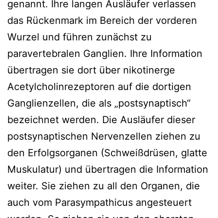
genannt. Ihre langen Ausläufer verlassen
das Rückenmark im Bereich der vorderen
Wurzel und führen zunächst zu
paravertebralen Ganglien. Ihre Information
übertragen sie dort über nikotinerge
Acetylcholinrezeptoren auf die dortigen
Ganglienzellen, die als „postsynaptisch“
bezeichnet werden. Die Ausläufer dieser
postsynaptischen Nervenzellen ziehen zu
den Erfolgsorganen (Schweißdrüsen, glatte
Muskulatur) und übertragen die Information
weiter. Sie ziehen zu all den Organen, die
auch vom Parasympathicus angesteuert