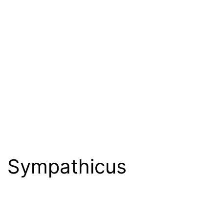
Sympathicus