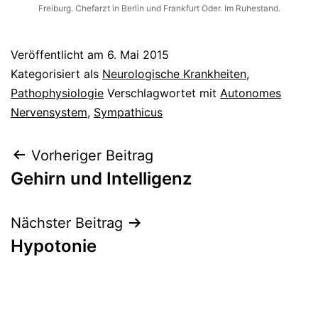
Freiburg. Chefarzt in Berlin und Frankfurt Oder. Im Ruhestand.
Veröffentlicht am
6. Mai 2015
Kategorisiert als
Neurologische Krankheiten
,
Pathophysiologie
Verschlagwortet mit
Autonomes
Nervensystem
,
Sympathicus
Beitragsnavigation
Vorheriger Beitrag
Gehirn und Intelligenz
Nächster Beitrag
Hypotonie