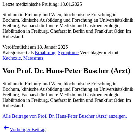
Letzte medizinische Prüfung:
18.01.2025
Studium in Freiburg und Wien, biochemische Forschung in
Bochum, klinische Ausbildung und Forschung an Universitätsklinik
Freiburg, Facharzt für Innere Medizin und Gastroenterologie,
Habilitation in Freiburg. Chefarzt in Berlin und Frankfurt Oder. Im
Ruhestand.
Veröffentlicht am
18. Januar 2025
Kategorisiert als
Ernährung
,
Symptome
Verschlagwortet mit
Kachexie
,
Marasmus
Von Prof. Dr. Hans-Peter Buscher (Arzt)
Studium in Freiburg und Wien, biochemische Forschung in
Bochum, klinische Ausbildung und Forschung an Universitätsklinik
Freiburg, Facharzt für Innere Medizin und Gastroenterologie,
Habilitation in Freiburg. Chefarzt in Berlin und Frankfurt Oder. Im
Ruhestand.
Alle Beiträge von Prof. Dr. Hans-Peter Buscher (Arzt) anzeigen.
Beitragsnavigation
Vorheriger Beitrag