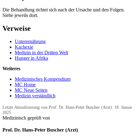
Die Behandlung richtet sich nach der Ursache und den Folgen.
Siehe jeweils dort.
Verweise
Unterernährung
Kachexie
Medizin in der Dritten Welt
Hunger in Afrika
Weiteres
Medizinisches Kompendium
MC Home
MC Neue Seiten
Medizin verständlich
Letzte Aktualisierung von Prof. Dr. Hans-Peter Buscher (Arzt):
18. Januar
2025
Medizinisch geprüft von
Prof. Dr. Hans-Peter Buscher (Arzt)