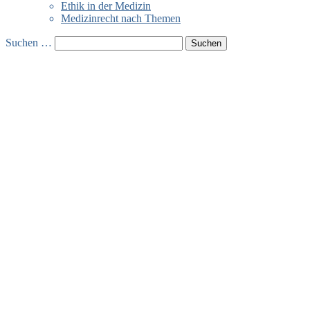
Ethik in der Medizin
Medizinrecht nach Themen
Suchen …