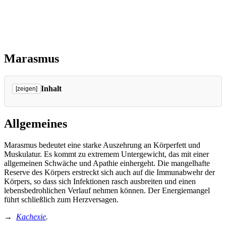
Marasmus
Inhalt
[zeigen]
Allgemeines
Marasmus bedeutet eine starke Auszehrung an Körperfett und
Muskulatur. Es kommt zu extremem Untergewicht, das mit einer
allgemeinen Schwäche und Apathie einhergeht. Die mangelhafte
Reserve des Körpers erstreckt sich auch auf die Immunabwehr der
Körpers, so dass sich Infektionen rasch ausbreiten und einen
lebensbedrohlichen Verlauf nehmen können. Der Energiemangel
führt schließlich zum Herzversagen.
→
Kachexie
.