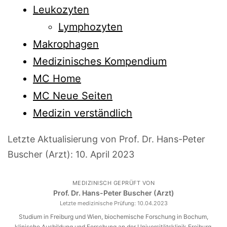
Leukozyten
Lymphozyten
Makrophagen
Medizinisches Kompendium
MC Home
MC Neue Seiten
Medizin verständlich
Letzte Aktualisierung von Prof. Dr. Hans-Peter
Buscher (Arzt):
10. April 2023
MEDIZINISCH GEPRÜFT VON
Prof. Dr. Hans-Peter Buscher (Arzt)
Letzte medizinische Prüfung:
10.04.2023
Studium in Freiburg und Wien, biochemische Forschung in Bochum,
klinische Ausbildung und Forschung an der Universitätsklinik Freiburg,