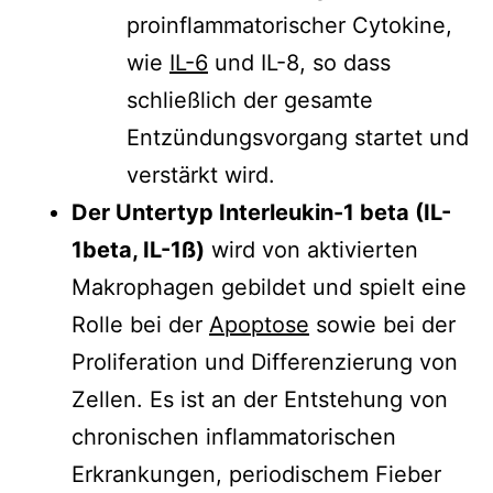
proinflammatorischer Cytokine,
wie
IL-6
und IL-8, so dass
schließlich der gesamte
Entzündungsvorgang startet und
verstärkt wird.
Der Untertyp Interleukin-1 beta (IL-
1beta, IL-1ß)
wird von aktivierten
Makrophagen gebildet und spielt eine
Rolle bei der
Apoptose
sowie bei der
Proliferation und Differenzierung von
Zellen. Es ist an der Entstehung von
chronischen inflammatorischen
Erkrankungen, periodischem Fieber