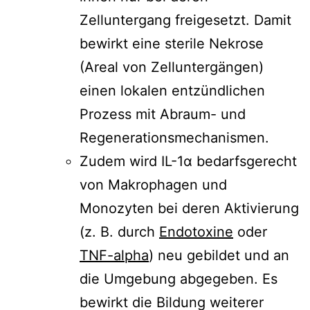
Zelluntergang freigesetzt. Damit
bewirkt eine sterile Nekrose
(Areal von Zelluntergängen)
einen lokalen entzündlichen
Prozess mit Abraum- und
Regenerationsmechanismen.
Zudem wird IL-1α bedarfsgerecht
von Makrophagen und
Monozyten bei deren Aktivierung
(z. B. durch
Endotoxine
oder
TNF-alpha
) neu gebildet und an
die Umgebung abgegeben. Es
bewirkt die Bildung weiterer