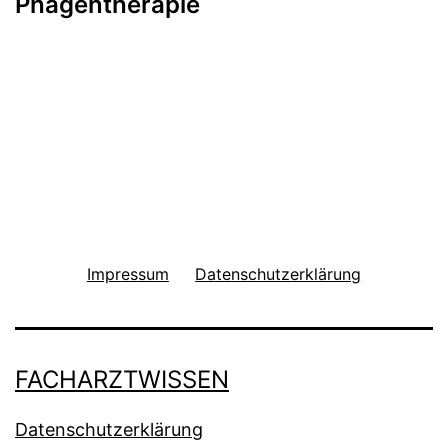
Phagentherapie
Impressum
Datenschutzerklärung
FACHARZTWISSEN
Datenschutzerklärung