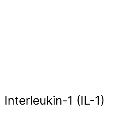
Interleukin-1 (IL-1)