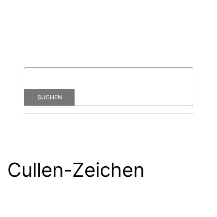
Cullen-Zeichen