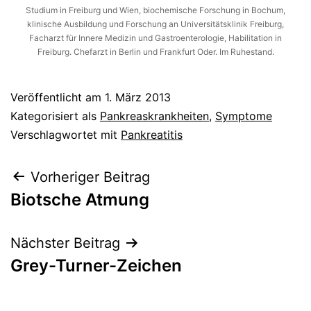
Studium in Freiburg und Wien, biochemische Forschung in Bochum,
klinische Ausbildung und Forschung an Universitätsklinik Freiburg,
Facharzt für Innere Medizin und Gastroenterologie, Habilitation in
Freiburg. Chefarzt in Berlin und Frankfurt Oder. Im Ruhestand.
Veröffentlicht am
1. März 2013
Kategorisiert als
Pankreaskrankheiten
,
Symptome
Verschlagwortet mit
Pankreatitis
Beitragsnavigation
Vorheriger Beitrag
Biotsche Atmung
Nächster Beitrag
Grey-Turner-Zeichen