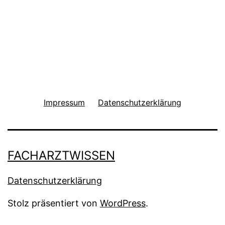
Impressum
Datenschutzerklärung
FACHARZTWISSEN
Datenschutzerklärung
Stolz präsentiert von
WordPress
.