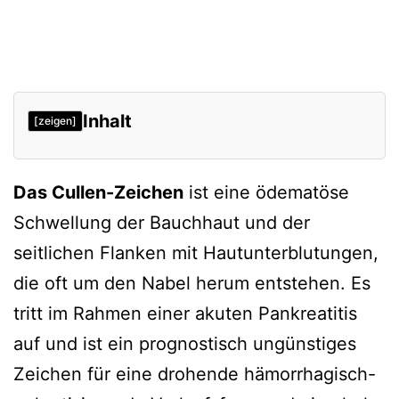
Inhalt
[zeigen]
Verweise
Das Cullen-Zeichen
ist eine ödematöse
Schwellung der Bauchhaut und der
seitlichen Flanken mit Hautunterblutungen,
die oft um den Nabel herum entstehen. Es
tritt im Rahmen einer akuten Pankreatitis
auf und ist ein prognostisch ungünstiges
Zeichen für eine drohende hämorrhagisch-