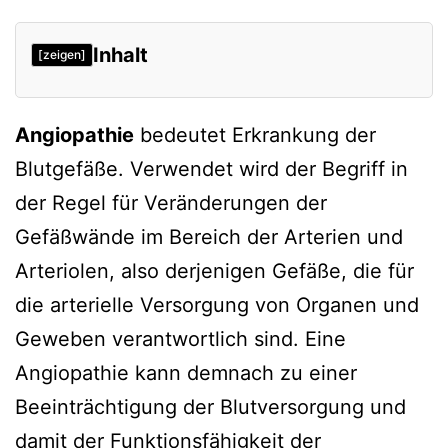
Inhalt
[zeigen]
Angiopathie
bedeutet Erkrankung der
Blutgefäße. Verwendet wird der Begriff in
der Regel für Veränderungen der
Gefäßwände im Bereich der Arterien und
Arteriolen, also derjenigen Gefäße, die für
die arterielle Versorgung von Organen und
Geweben verantwortlich sind. Eine
Angiopathie kann demnach zu einer
Beeinträchtigung der Blutversorgung und
damit der Funktionsfähigkeit der