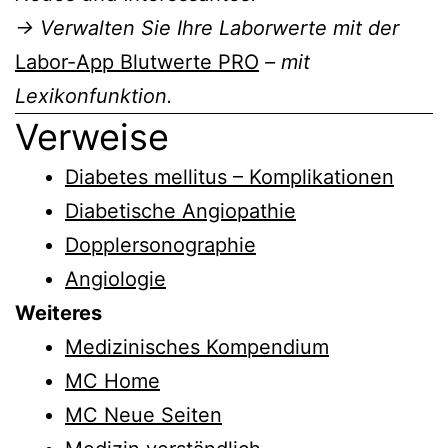
→ Verwalten Sie Ihre Laborwerte mit der
Labor-App Blutwerte PRO
– mit
Lexikonfunktion.
Verweise
Diabetes mellitus – Komplikationen
Diabetische Angiopathie
Dopplersonographie
Angiologie
Weiteres
Medizinisches Kompendium
MC Home
MC Neue Seiten