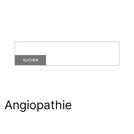
Angiopathie