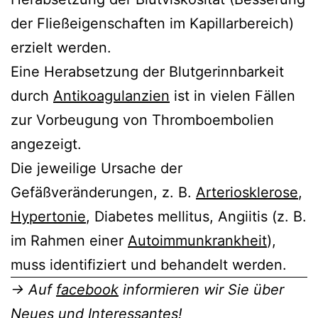
der Fließeigenschaften im Kapillarbereich)
erzielt werden.
Eine Herabsetzung der Blutgerinnbarkeit
durch
Antikoagulanzien
ist in vielen Fällen
zur Vorbeugung von Thromboembolien
angezeigt.
Die jeweilige Ursache der
Gefäßveränderungen, z. B.
Arteriosklerose
,
Hypertonie
, Diabetes mellitus, Angiitis (z. B.
im Rahmen einer
Autoimmunkrankheit
),
muss identifiziert und behandelt werden.
→ Auf
facebook
informieren wir Sie über
Neues und Interessantes!