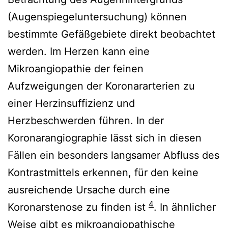
(Augenspiegeluntersuchung) können
bestimmte Gefäßgebiete direkt beobachtet
werden. Im Herzen kann eine
Mikroangiopathie der feinen
Aufzweigungen der Koronararterien zu
einer Herzinsuffizienz und
Herzbeschwerden führen. In der
Koronarangiographie lässt sich in diesen
Fällen ein besonders langsamer Abfluss des
Kontrastmittels erkennen, für den keine
ausreichende Ursache durch eine
4
Koronarstenose zu finden ist
. In ähnlicher
Weise gibt es mikroangiopathische