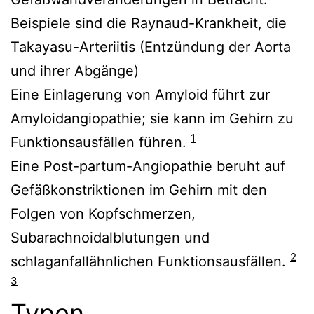
Beispiele sind die Raynaud-Krankheit, die
Takayasu-Arteriitis (Entzündung der Aorta
und ihrer Abgänge)
Eine Einlagerung von Amyloid führt zur
Amyloidangiopathie; sie kann im Gehirn zu
1
Funktionsausfällen führen.
Eine Post-partum-Angiopathie beruht auf
Gefäßkonstriktionen im Gehirn mit den
Folgen von Kopfschmerzen,
Subarachnoidalblutungen und
2
schlaganfallähnlichen Funktionsausfällen.
3
Typen