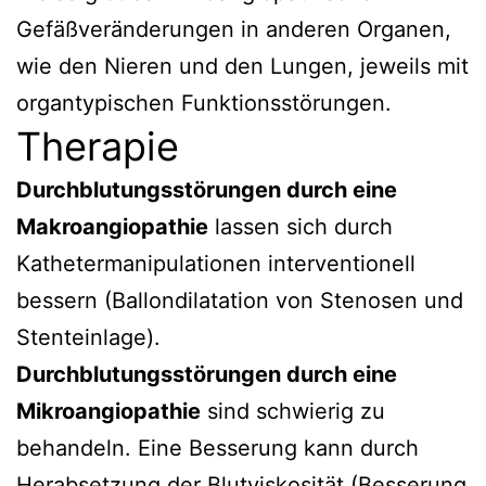
Gefäßveränderungen in anderen Organen,
wie den Nieren und den Lungen, jeweils mit
organtypischen Funktionsstörungen.
Therapie
Durchblutungsstörungen durch eine
Makroangiopathie
lassen sich durch
Kathetermanipulationen interventionell
bessern (Ballondilatation von Stenosen und
Stenteinlage).
Durchblutungsstörungen durch eine
Mikroangiopathie
sind schwierig zu
behandeln. Eine Besserung kann durch
Herabsetzung der Blutviskosität (Besserung