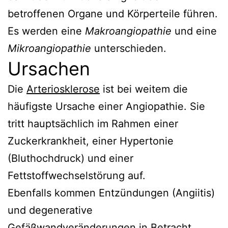
betroffenen Organe und Körperteile führen.
Es werden eine
Makroangiopathie
und eine
Mikroangiopathie
unterschieden.
Ursachen
Die
Arteriosklerose
ist bei weitem die
häufigste Ursache einer Angiopathie. Sie
tritt hauptsächlich im Rahmen einer
Zuckerkrankheit, einer Hypertonie
(Bluthochdruck) und einer
Fettstoffwechselstörung auf.
Ebenfalls kommen Entzündungen (Angiitis)
und degenerative
Gefäßwandveränderungen in Betracht.