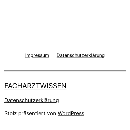
Impressum
Datenschutzerklärung
FACHARZTWISSEN
Datenschutzerklärung
Stolz präsentiert von
WordPress
.