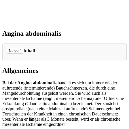
Angina abdominalis
Inhalt
[zeigen]
Allgemeines
Bei der Angina abdominalis
handelt es sich um immer wieder
auftretende (intermittierende) Bauchschmerzen, die durch eine
Mangeldurchblutung ausgelöst werden. Sie wird auch als
mesenteriale Ischämie (engl.: mesenteric ischemia) oder Ortnersche
Erkrankung (Claudicatio abdominalis) bezeichnet. Der zunächst
postprandiale (nach einer Mahlzeit auftretende) Schmerz geht bei
Fortschreiten der Krankheit in einen chronischen Dauerschmerz
über. Wenn er länger als 3 Monate besteht, wird er als chronische
mesenteriale Ischämie eingeordnet.