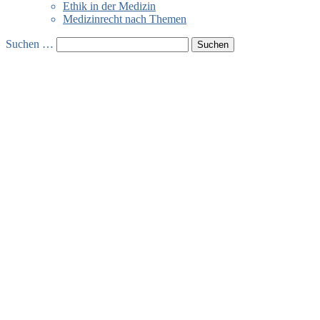
Ethik in der Medizin
Medizinrecht nach Themen
Suchen …