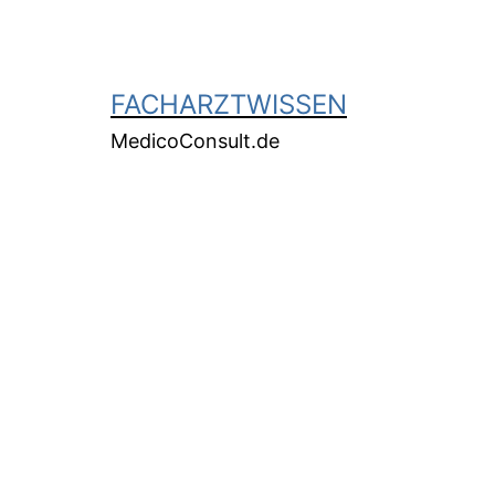
FACHARZTWISSEN
MedicoConsult.de