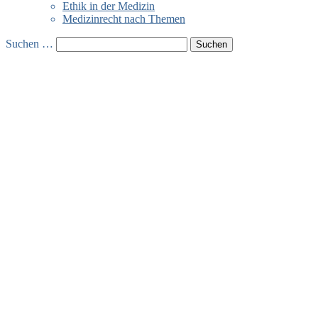
Ethik in der Medizin
Medizinrecht nach Themen
Suchen …