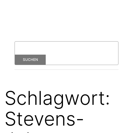
Schlagwort:
Stevens-