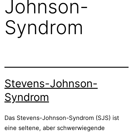
Johnson-
Syndrom
Stevens-Johnson-
Syndrom
Das Stevens-Johnson-Syndrom (SJS) ist
eine seltene, aber schwerwiegende