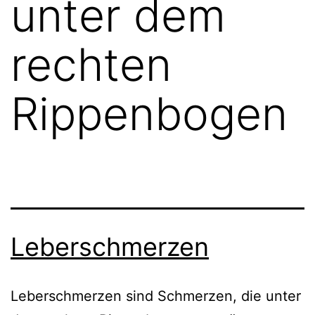
unter dem
rechten
Rippenbogen
Leberschmerzen
Leberschmerzen sind Schmerzen, die unter