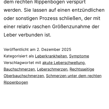
dem rechten Rippenbogen verspürt
werden. Sie lassen auf einen entzündlichen
oder sonstigen Prozess schließen, der mit
einer relativ raschen Größenzunahme der
Leber verbunden ist.
Veröffentlicht am
2. Dezember 2025
Kategorisiert als
Leberkrankheiten
,
Symptome
Verschlagwortet mit
akute Leberschwellung
,
Bauchschmerzen
,
Leberschmerzen
,
Rechtsseitige
Oberbauchschmerzen
,
Schmerzen unter dem rechten
Rippenbogen