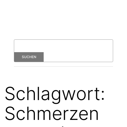
Schlagwort:
Schmerzen