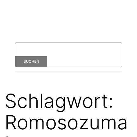
Schlagwort:
Romosozuma