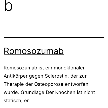
b
Romosozumab
Romosozumab ist ein monoklonaler
Antikörper gegen Sclerostin, der zur
Therapie der Osteoporose entworfen
wurde. Grundlage Der Knochen ist nicht
statisch; er