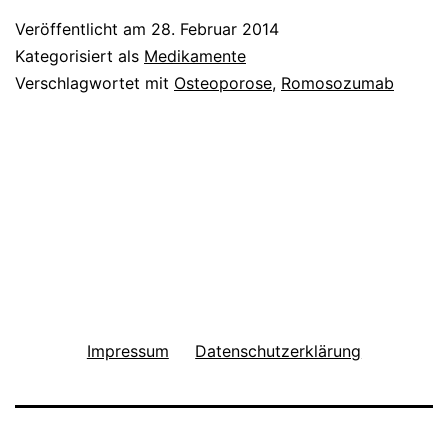
Veröffentlicht am
28. Februar 2014
Kategorisiert als
Medikamente
Verschlagwortet mit
Osteoporose
,
Romosozumab
Impressum
Datenschutzerklärung