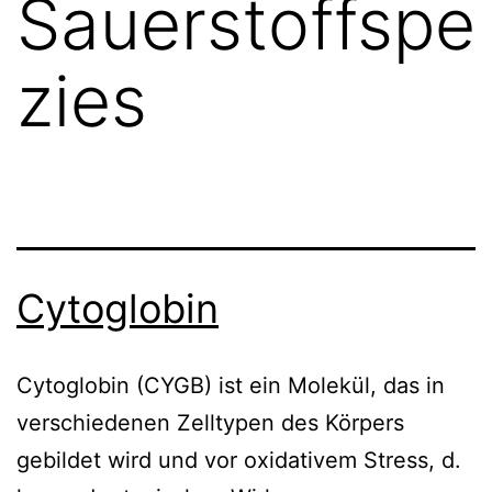
Sauerstoffspe
zies
Cytoglobin
Cytoglobin (CYGB) ist ein Molekül, das in
verschiedenen Zelltypen des Körpers
gebildet wird und vor oxidativem Stress, d.