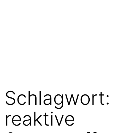
Schlagwort:
reaktive