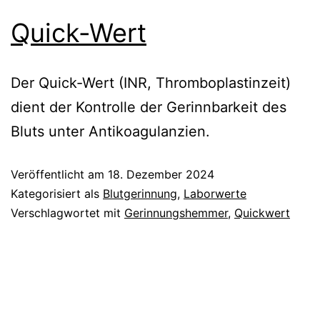
Quick-Wert
Der Quick-Wert (INR, Thromboplastinzeit)
dient der Kontrolle der Gerinnbarkeit des
Bluts unter Antikoagulanzien.
Veröffentlicht am
18. Dezember 2024
Kategorisiert als
Blutgerinnung
,
Laborwerte
Verschlagwortet mit
Gerinnungshemmer
,
Quickwert