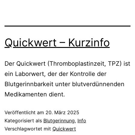
Quickwert – Kurzinfo
Der Quickwert (Thromboplastinzeit, TPZ) ist
ein Laborwert, der der Kontrolle der
Blutgerinnbarkeit unter blutverdünnenden
Medikamenten dient.
Veröffentlicht am
20. März 2025
Kategorisiert als
Blutgerinnung
,
Info
Verschlagwortet mit
Quickwert