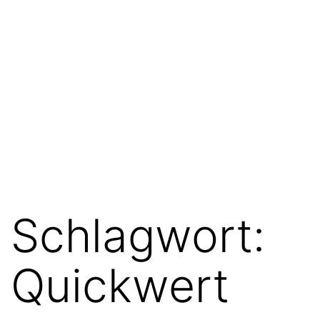
Schlagwort:
Quickwert