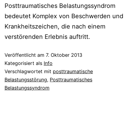
Posttraumatisches Belastungssyndrom
bedeutet Komplex von Beschwerden und
Krankheitszeichen, die nach einem
verstörenden Erlebnis auftritt.
Veröffentlicht am
7. Oktober 2013
Kategorisiert als
Info
Verschlagwortet mit
posttraumatische
Belastungsstörung
,
Posttraumatisches
Belastungssyndrom