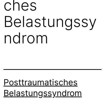
ches
Belastungssy
ndrom
Posttraumatisches
Belastungssyndrom