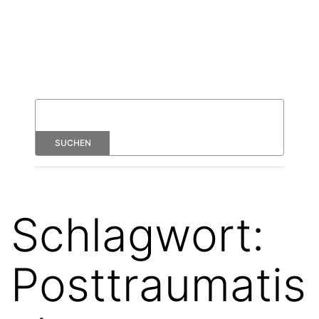
Schlagwort:
Posttraumatis