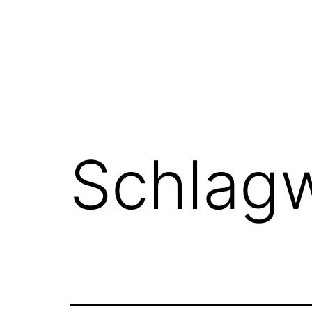
Schlag