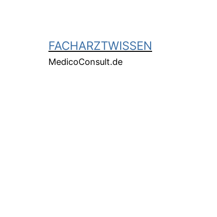
FACHARZTWISSEN
MedicoConsult.de