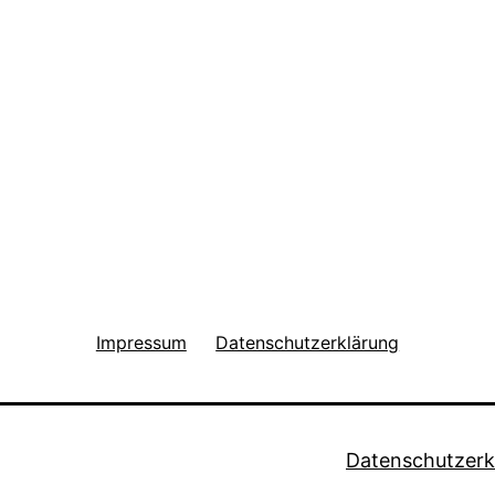
Impressum
Datenschutzerklärung
Datenschutzerk