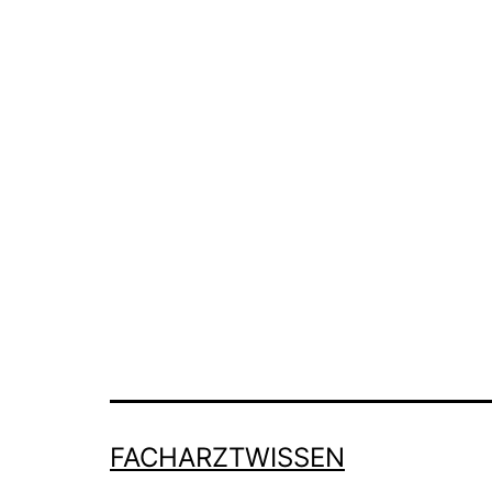
FACHARZTWISSEN