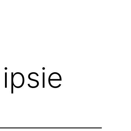
ipsie