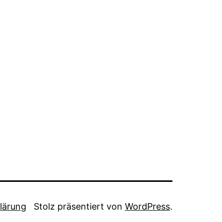
lärung
Stolz präsentiert von
WordPress
.