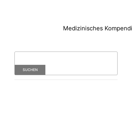
Medizinisches Kompend