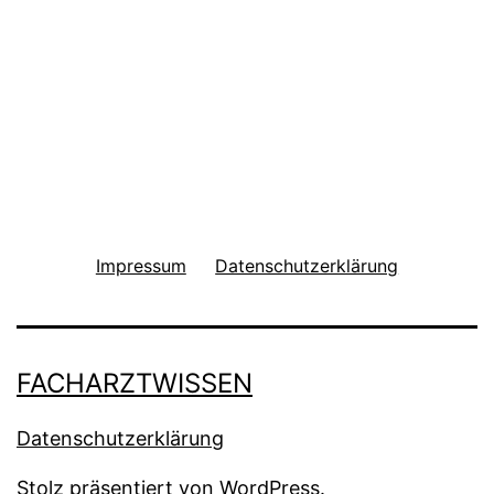
Impressum
Datenschutzerklärung
FACHARZTWISSEN
Datenschutzerklärung
Stolz präsentiert von
WordPress
.