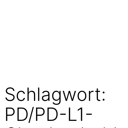
Schlagwort:
PD/PD-L1-