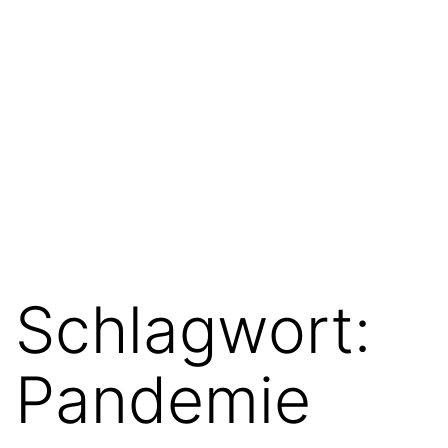
Schlagwort:
Pandemie