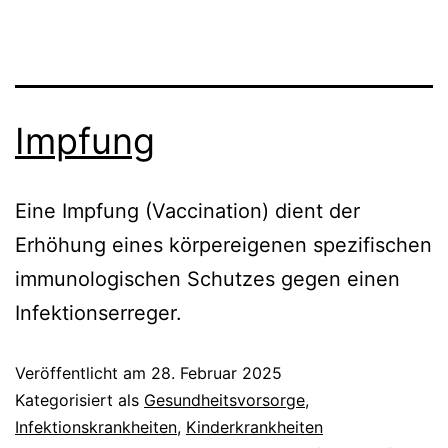
Impfung
Eine Impfung (Vaccination) dient der
Erhöhung eines körpereigenen spezifischen
immunologischen Schutzes gegen einen
Infektionserreger.
Veröffentlicht am
28. Februar 2025
Kategorisiert als
Gesundheitsvorsorge
,
Infektionskrankheiten
,
Kinderkrankheiten