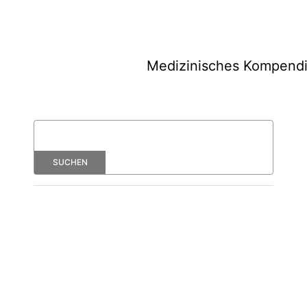
Medizinisches Kompend