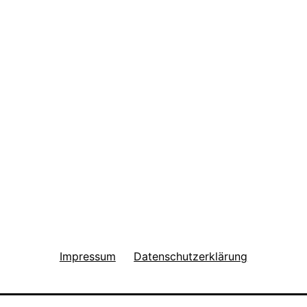
Impressum
Datenschutzerklärung