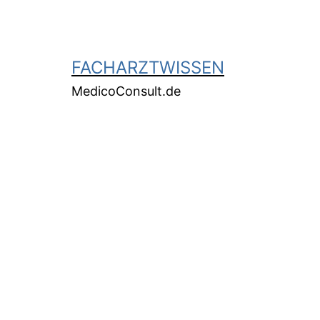
FACHARZTWISSEN
MedicoConsult.de