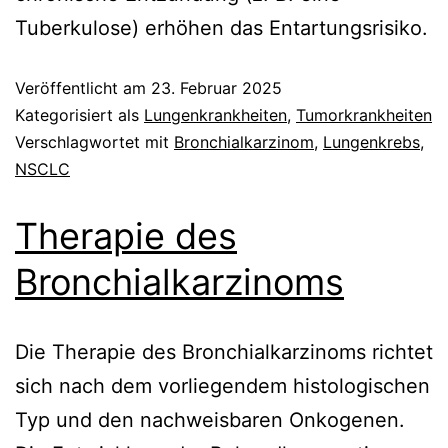
Tuberkulose) erhöhen das Entartungsrisiko.
Veröffentlicht am
23. Februar 2025
Kategorisiert als
Lungenkrankheiten
,
Tumorkrankheiten
Verschlagwortet mit
Bronchialkarzinom
,
Lungenkrebs
,
NSCLC
Therapie des
Bronchialkarzinoms
Die Therapie des Bronchialkarzinoms richtet
sich nach dem vorliegendem histologischen
Typ und den nachweisbaren Onkogenen.