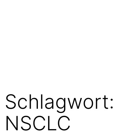
Schlagwort:
NSCLC