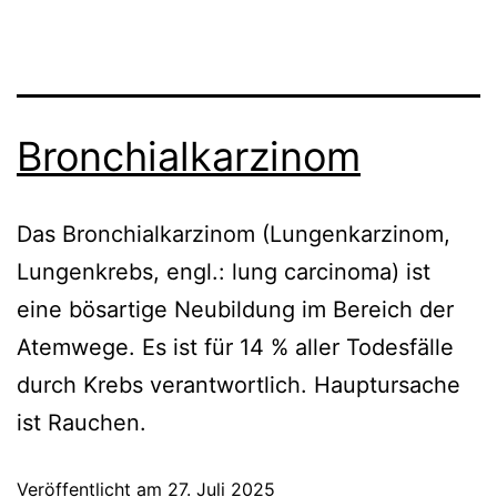
Bronchialkarzinom
Das Bronchialkarzinom (Lungenkarzinom,
Lungenkrebs, engl.: lung carcinoma) ist
eine bösartige Neubildung im Bereich der
Atemwege. Es ist für 14 % aller Todesfälle
durch Krebs verantwortlich. Hauptursache
ist Rauchen.
Veröffentlicht am
27. Juli 2025