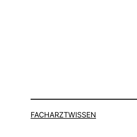
FACHARZTWISSEN