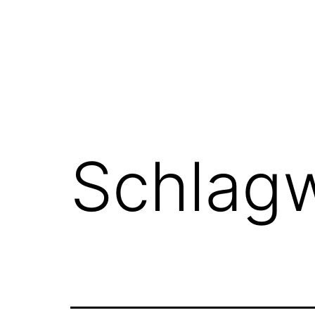
Schlag