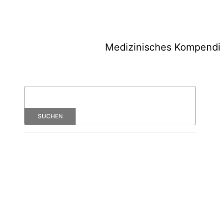
Medizinisches Kompend