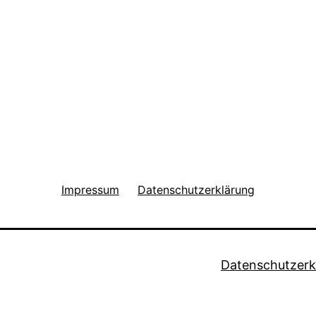
Impressum
Datenschutzerklärung
Datenschutzerk