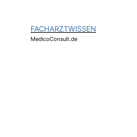
FACHARZTWISSEN
MedicoConsult.de