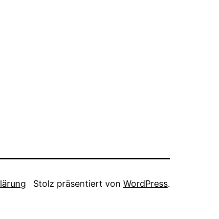
lärung
Stolz präsentiert von
WordPress
.