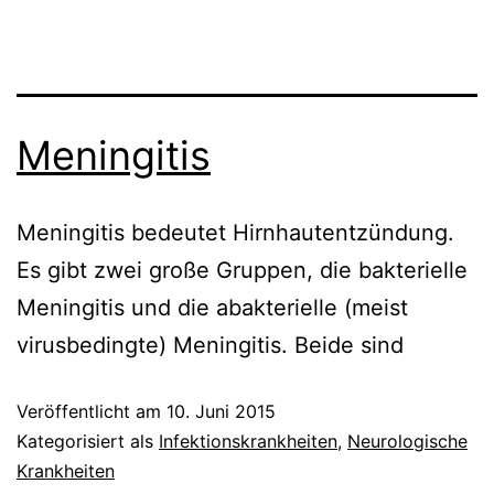
Meningitis
Meningitis bedeutet Hirnhautentzündung.
Es gibt zwei große Gruppen, die bakterielle
Meningitis und die abakterielle (meist
virusbedingte) Meningitis. Beide sind
Veröffentlicht am
10. Juni 2015
Kategorisiert als
Infektionskrankheiten
,
Neurologische
Krankheiten