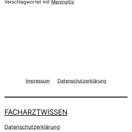
Verschlagwortet mit
Meningitis
Impressum
Datenschutzerklärung
FACHARZTWISSEN
Datenschutzerklärung