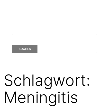
Schlagwort:
Meningitis