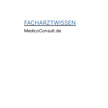
FACHARZTWISSEN
MedicoConsult.de