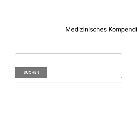
Medizinisches Kompend