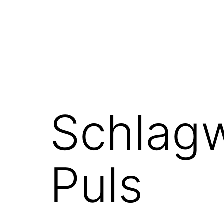
Schlag
Puls