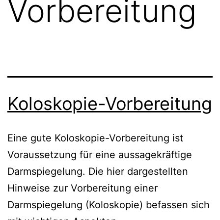
Vorbereitung
Koloskopie-Vorbereitung
Eine gute Koloskopie-Vorbereitung ist
Voraussetzung für eine aussagekräftige
Darmspiegelung. Die hier dargestellten
Hinweise zur Vorbereitung einer
Darmspiegelung (Koloskopie) befassen sich