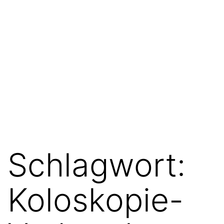
Schlagwort:
Koloskopie-